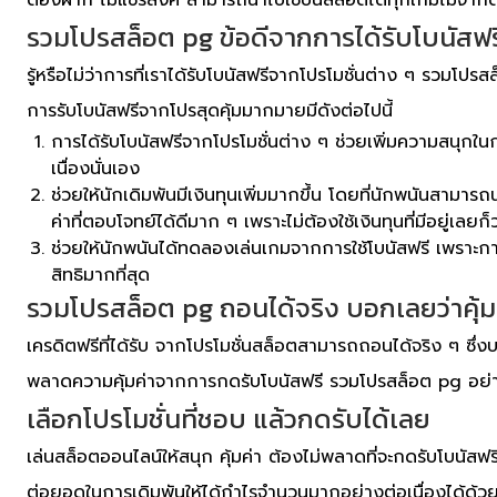
ต้องฝาก ไม่แชร์ลิ้งค์ สามารถนำไปใช้ปั่นสล็อตได้ทุกเกมไม่จ
รวมโปรสล็อต pg ข้อดีจากการได้รับโบนัสฟร
รู้หรือไม่ว่าการที่เราได้รับโบนัสฟรีจากโปรโมชั่นต่าง ๆ รวมโปรส
การรับโบนัสฟรีจากโปรสุดคุ้มมากมายมีดังต่อไปนี้
การได้รับโบนัสฟรีจากโปรโมชั่นต่าง ๆ ช่วยเพิ่มความสนุกในการเ
เนื่องนั่นเอง
ช่วยให้นักเดิมพันมีเงินทุนเพิ่มมากขึ้น โดยที่นักพนันสามาร
ค่าที่ตอบโจทย์ได้ดีมาก ๆ เพราะไม่ต้องใช้เงินทุนที่มีอยู่เลยก็ว
ช่วยให้นักพนันได้ทดลองเล่นเกมจากการใช้โบนัสฟรี เพราะการใ
สิทธิมากที่สุด
รวมโปรสล็อต pg ถอนได้จริง บอกเลยว่าคุ้
เครดิตฟรีที่ได้รับ จากโปรโมชั่นสล็อตสามารถถอนได้จริง ๆ ซึ่งบา
พลาดความคุ้มค่าจากการกดรับโบนัสฟรี รวมโปรสล็อต pg อย่าง
เลือกโปรโมชั่นที่ชอบ แล้วกดรับได้เลย
เล่นสล็อตออนไลน์ให้สนุก คุ้มค่า ต้องไม่พลาดที่จะกดรับโบนัสฟร
ต่อยอดในการเดิมพันให้ได้กำไรจำนวนมากอย่างต่อเนื่องได้ด้วย 