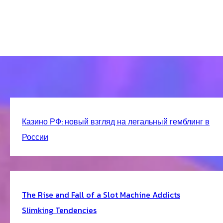
Казино РФ: новый взгляд на легальный гемблинг в
России
The Rise and Fall of a Slot Machine Addicts
Slimking Tendencies