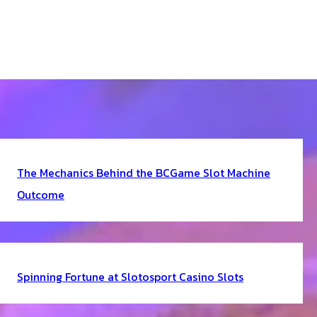
The Mechanics Behind the BCGame Slot Machine
Outcome
Spinning Fortune at Slotosport Casino Slots