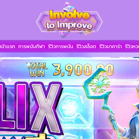
หน้าเเรก
การพนันกีฬา
รีวิวการพนัน
รีวิวสล็อต
รีวิวบาคาร่า
รีวิวหว