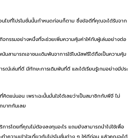
อนไขที่โปรโมชั่นนั้นกำหนดก่อนก็ตาม ซึ่งข้อดีที่คุณจะได้รับจาก
จกรรมอย่างหนึ่งที่จะช่วยเพิ่มความคุ้มค่าให้กับผู้เล่นอย่างต่อ
ักพนันสามารถเอาชนะเดิมพันจาการใช้โบนัสฟรีได้ถือเป็นความคุ้ม
ล่นที่ดี มีทักษะการเดิมพันที่ดี และได้เรียนรู้เกมอย่างมีประ
คิดแน่นอน เพราะฉะนั้นมั่นใจได้เลยว่าเป็นสมาชิกกับพีจี ไม่
ทุกบาทกันเลย
ช้บริการโดยที่คุณไม่ต้องลงทุนอะไร แถมยังสามารถนำไปใช้เพื่อ
ความเข้าใจเกี่ยวกับโปรโมชั่นต่าง ๆ ให้ดีก่อน แล้วคุณจะได้