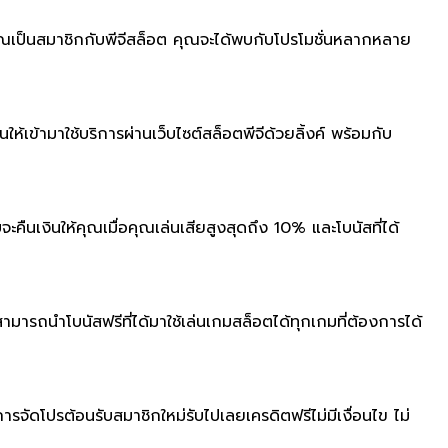
่อคุณเป็นสมาชิกกับพีจีสล็อต คุณจะได้พบกับโปรโมชั่นหลากหลาย
ให้เข้ามาใช้บริการผ่านเว็บไซต์สล็อตพีจีด้วยลิ้งค์ พร้อมกับ
ะคืนเงินให้คุณเมื่อคุณเล่นเสียสูงสุดถึง 10% และโบนัสที่ได้
ามารถนำโบนัสฟรีที่ได้มาใช้เล่นเกมสล็อตได้ทุกเกมที่ต้องการได้
การจัดโปรต้อนรับสมาชิกใหม่รับไปเลยเครดิตฟรีไม่มีเงื่อนไข ไม่