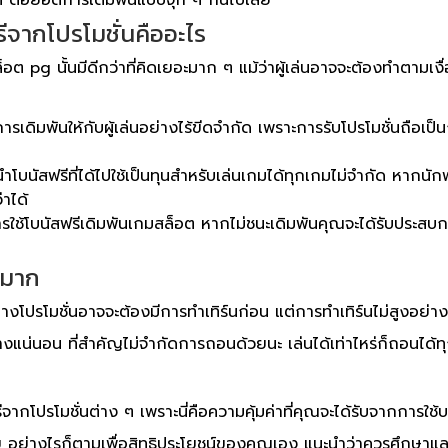
ำกัด ต่อยอดการเดิมพันแบบจุก ๆ กันไปเลย
ีจากโปรโมชั่นคืออะไร
ล็อต pg นั้นมีดีกว่าที่คิดเยอะมาก ๆ แม้ว่าผู้เล่นอาจจะต้องทำตามเงื่
ดิมพันให้กับผู้เล่นอย่างไร้ขีดจำกัด เพราะการรับโปรโมชั่นถือเป็นกิ
ถนำโบนัสฟรีที่ได้ไปใช้เป็นทุนสำหรับเล่นเกมได้ทุกเกมไม่จำกัด หากน
่าได้
ช้โบนัสฟรีเดิมพันเกมสล็อต หากไม่ชนะเดิมพันคุณจะได้รับประสบการณ์เ
มมาก
งโปรโมชั่นอาจจะต้องมีการทำเทิร์นก่อน แต่การทำเทิร์นไม่สูงอย่างที่
แน่นอน ที่สำคัญไม่จำกัดการถอนด้วยนะ เล่นได้เท่าไหร่ก็ถอนได้
ีจากโปรโมชั่นต่าง ๆ เพราะนี่คือความคุ้มค่าที่คุณจะได้รับจากการใ
อย่างไรก็ตามเพื่อสิทธิประโยชน์ของคุณเอง แนะนำว่าควรศึกษาและทำ