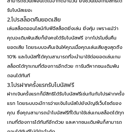
สามารถชวนเพื่อนได้ไม่จำกัดจำนวน ยิ่งชวนเยอะก็มีสิทธิได้
รับโบนัสเยอะ
2.โปรสล็อตคืนยอดเสีย
เล่นสล็อตออนไลน์กับพีจีสล็อตยิ่งเล่น ยิ่งคุ้ม เพราะแม้ว่า
คุณจะเดิมพันเสียก็ยังคงได้รับโบนัสฟรี จากโปรโมชั่นคืน
ยอดเสีย โดยระบบจะคืนเงินให้คุณเมื่อคุณเล่นเสียสูงสุดถึง
10% และโบนัสที่ได้คุณสามารถที่จะนำมาใช้ต่อยอดเล่นเกม
สล็อตได้ทุกเกมที่ต้องการอีกด้วย การันตีหากชนะเดิมพัน
ถอนได้ทันที
3.โปรฝากครั้งแรกรับโบนัสฟรี
ฝากเงินครั้งแรกก็มีสิทธิได้รับโบนัสฟรีเช่นกันกับโปรฝากครั้ง
แรก โดยระบบจะมีการจ่ายเงินโบนัสไปยังบัญชีเว็บไซต์ของ
คุณ ซึ่งคุณสามารถนำโบนัสฟรีที่ได้มาใช้เล่นเกมสล็อตได้ทุก
เกมที่ต้องการได้ทันทีอีกด้วย และหากชนะเดิมพันก็สามารถ
ถอนได้ทันทีไม่มีข้อจำกัด