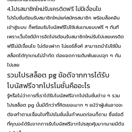
4.โปรสมาชิกใหม่รับเครดิตฟรี ไม่มีเงื่อนไข
โปรโมชั่นต้อนรับสมาชิกใหม่แค่สมัครสมาชิก พร้อมล็อคอิน
เข้าสู่ระบบ ก็พร้อมรับโบนัสฟรีไปใช้เล่นเกมแบบฟรี ๆ ทันที
เพราะเว็บไซต์มีการจัดโปรต้อนรับสมาชิกใหม่รับไปเลยเครดิต
ฟรีไม่มีเงื่อนไข ไม่ต้องฝาก ไม่แชร์ลิ้งค์ สามารถนำไปใช้ปั่น
สล็อตได้ทุกเกมไม่จำกัด ต่อยอดการเดิมพันแบบจุก ๆ กัน
ไปเลย
รวมโปรสล็อต pg ข้อดีจากการได้รับ
โบนัสฟรีจากโปรโมชั่นคืออะไร
รู้หรือไม่ว่าการที่เราได้รับโบนัสฟรีจากโปรโมชั่นต่าง ๆ รวม
โปรสล็อต pg นั้นมีดีกว่าที่คิดเยอะมาก ๆ แม้ว่าผู้เล่นอาจจะ
ต้องทำตามเงื่อนไขที่โปรโมชั่นนั้นกำหนดก่อนก็ตาม ซึ่งข้อดี
ที่คุณจะได้รับจากการรับโบนัสฟรีจากโปรสุดคุ้มมากมายมีดัง