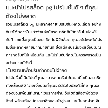
แนะนำโปรสล็อต pg โปรโมชั่นดี ๆ ที่คุณ
ต้องไม่พลาด
รวมโปรสล็อต pg มีหลากหลายโปรโมชั่นให้คุณเลือก อย่าง
ที่เราได้กล่าวไปแล้วว่าแค่สมัครสมาชิกก็มีสิทธิรับโบนัสฟรี
ทันที และเมื่อคุณเป็นสมาชิกกับพีจีสล็อต คุณจะได้พบกับโปร
โมชั่นหลากหลายมากมายทันที ซึ่งแต่ละโปรนั้นจะมีเงื่อนไขใน
การกดรับที่ไม่เหมือนกัน และโปรโมชั่นที่คุณไม่ควรพลาดเป็น
อย่างมากมีดังนี้
1.โปรชวนเพื่อนรับค่าคอมไม่จำกัด
โปรโมชั่นนี้เป็นโปรที่คุณสามารถกดรับได้เลย เมื่อเป็นสมาชิก
กับสล็อตพีจี โดยเงื่อนไขที่คุณจะได้รับโบนัสฟรีก็คือ คุณจะ
ต้องชวนเพื่อนให้เข้ามาใช้บริการผ่านเว็บไซต์สล็อตพีจีด้วย
ลิ้งค์ พร้อมกับสมัครสมาชิกและเข้าสู่ระบบและมียอดฝากเงิน