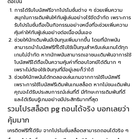
ต่อไปนี้
การได้รับโบนัสฟรีจากโปรโมชั่นต่าง ๆ ช่วยเพิ่มความ
สนุกในการเดิมพันให้กับผู้เล่นอย่างไร้ขีดจำกัด เพราะการ
รับโปรโมชั่นถือเป็นกิจกรรมอย่างหนึ่งที่จะช่วยเพิ่มความ
คุ้มค่าให้กับผู้เล่นอย่างต่อเนื่องนั่นเอง
ช่วยให้นักเดิมพันมีเงินทุนเพิ่มมากขึ้น โดยที่นักพนัน
สามารถนำโบนัสฟรีที่ได้ไปใช้เป็นทุนสำหรับเล่นเกมได้ทุก
เกมไม่จำกัด หากนักพนันสามารถเอาชนะเดิมพันจาการใช้
โบนัสฟรีได้ถือเป็นความคุ้มค่าที่ตอบโจทย์ได้ดีมาก ๆ
เพราะไม่ต้องใช้เงินทุนที่มีอยู่เลยก็ว่าได้
ช่วยให้นักพนันได้ทดลองเล่นเกมจากการใช้โบนัสฟรี
เพราะการใช้โบนัสฟรีเดิมพันเกมสล็อต หากไม่ชนะเดิมพัน
คุณจะได้รับประสบการณ์เล่นที่ดี มีทักษะการเดิมพันที่ดี
และได้เรียนรู้เกมอย่างมีประสิทธิมากที่สุด
รวมโปรสล็อต pg ถอนได้จริง บอกเลยว่า
คุ้มมาก
เครดิตฟรีที่ได้รับ จากโปรโมชั่นสล็อตสามารถถอนได้จริง ๆ