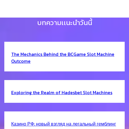
บทความเเนะนำวันนี้
The Mechanics Behind the BCGame Slot Machine
Outcome
Exploring the Realm of Hadesbet Slot Machines
Казино РФ: новый взгляд на легальный гемблинг