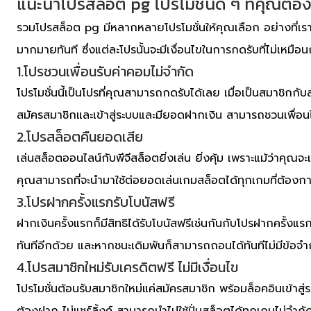
แนะนำโปรสล็อต pg โปรโมชั่นดี ๆ ที่คุณต้อ
รวมโปรสล็อต pg มีหลากหลายโปรโมชั่นให้คุณเลือก อย่างที่เราไ
มากมายทันที ซึ่งแต่ละโปรนั้นจะมีเงื่อนไขในการกดรับที่ไม่เหมือ
1.โปรชวนเพื่อนรับค่าคอมไม่จำกัด
โปรโมชั่นนี้เป็นโปรที่คุณสามารถกดรับได้เลย เมื่อเป็นสมาชิกกับส
สมัครสมาชิกและเข้าสู่ระบบและมียอดฝากเงิน สามารถชวนเพื่อนได
2.โปรสล็อตคืนยอดเสีย
เล่นสล็อตออนไลน์กับพีจีสล็อตยิ่งเล่น ยิ่งคุ้ม เพราะแม้ว่าคุณจ
คุณสามารถที่จะนำมาใช้ต่อยอดเล่นเกมสล็อตได้ทุกเกมที่ต้องกา
3.โปรฝากครั้งแรกรับโบนัสฟรี
ฝากเงินครั้งแรกก็มีสิทธิได้รับโบนัสฟรีเช่นกันกับโปรฝากครั้ง
ทันทีอีกด้วย และหากชนะเดิมพันก็สามารถถอนได้ทันทีไม่มีข้อจำ
4.โปรสมาชิกใหม่รับเครดิตฟรี ไม่มีเงื่อนไข
โปรโมชั่นต้อนรับสมาชิกใหม่แค่สมัครสมาชิก พร้อมล็อคอินเข้าสู่ร