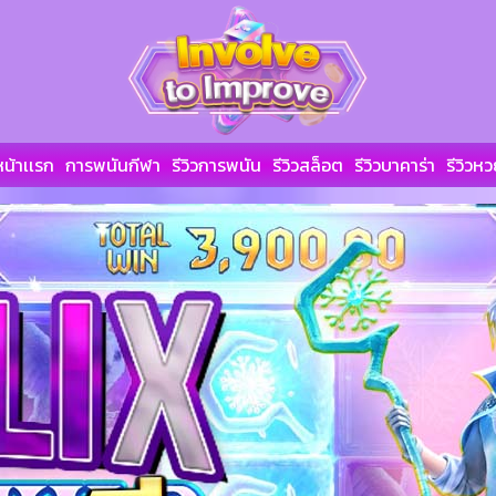
หน้าเเรก
การพนันกีฬา
รีวิวการพนัน
รีวิวสล็อต
รีวิวบาคาร่า
รีวิวหว