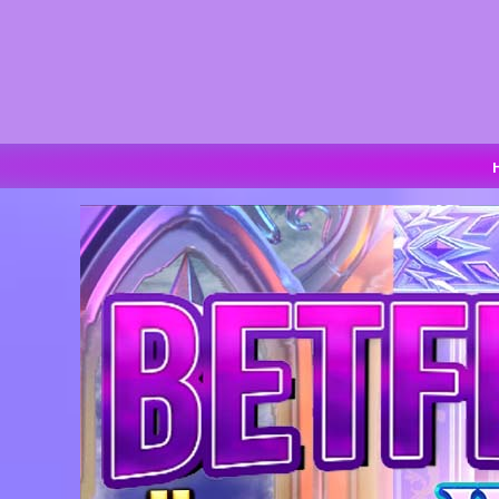
ข้าม
ไป
ยัง
เนื้อหา