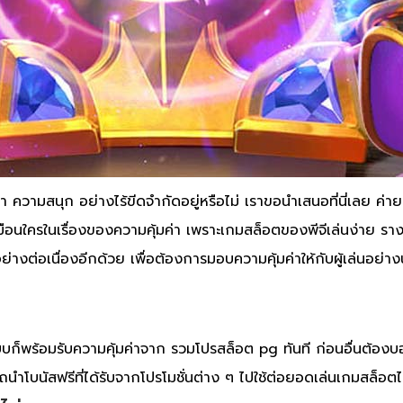
ามสนุก อย่างไร้ขีดจำกัดอยู่หรือไม่ เราขอนำเสนอที่นี่เลย ค่ายเก
มือนใครในเรื่องของความคุ้มค่า เพราะเกมสล็อตของพีจีเล่นง่าย รางว
งต่อเนื่องอีกด้วย เพื่อต้องการมอบความคุ้มค่าให้กับผู้เล่นอย่างน่าป
บก็พร้อมรับความคุ้มค่าจาก รวมโปรสล็อต pg ทันที ก่อนอื่นต้องบอก
ถนำโบนัสฟรีที่ได้รับจากโปรโมชั่นต่าง ๆ ไปใช้ต่อยอดเล่นเกมสล็อตได