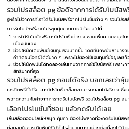
ต้องฝาก ไม่แชร์ลิ้งค์ สามารถนำไปใช้ปั่นสล็อตได้ทุกเกมไม่จ
รวมโปรสล็อต pg ข้อดีจากการได้รับโบนัสฟร
รู้หรือไม่ว่าการที่เราได้รับโบนัสฟรีจากโปรโมชั่นต่าง ๆ รวมโปรส
การรับโบนัสฟรีจากโปรสุดคุ้มมากมายมีดังต่อไปนี้
การได้รับโบนัสฟรีจากโปรโมชั่นต่าง ๆ ช่วยเพิ่มความสนุกในการเ
เนื่องนั่นเอง
ช่วยให้นักเดิมพันมีเงินทุนเพิ่มมากขึ้น โดยที่นักพนันสามาร
ค่าที่ตอบโจทย์ได้ดีมาก ๆ เพราะไม่ต้องใช้เงินทุนที่มีอยู่เลยก็ว
ช่วยให้นักพนันได้ทดลองเล่นเกมจากการใช้โบนัสฟรี เพราะการใ
สิทธิมากที่สุด
รวมโปรสล็อต pg ถอนได้จริง บอกเลยว่าคุ้
เครดิตฟรีที่ได้รับ จากโปรโมชั่นสล็อตสามารถถอนได้จริง ๆ ซึ่งบา
พลาดความคุ้มค่าจากการกดรับโบนัสฟรี รวมโปรสล็อต pg อย่าง
เลือกโปรโมชั่นที่ชอบ แล้วกดรับได้เลย
เล่นสล็อตออนไลน์ให้สนุก คุ้มค่า ต้องไม่พลาดที่จะกดรับโบนัสฟร
ต่อยอดในการเดิมพันให้ได้กำไรจำนวนมากอย่างต่อเนื่องได้ด้วย 