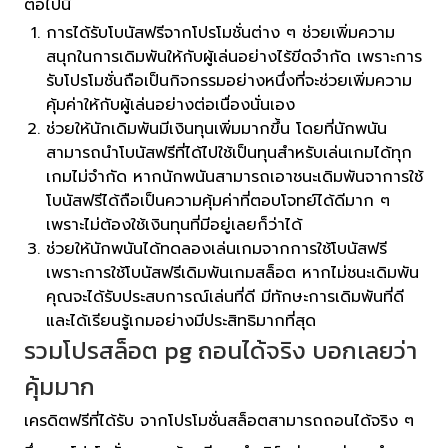
ต่อไปนี้
การได้รับโบนัสฟรีจากโปรโมชั่นต่าง ๆ ช่วยเพิ่มความ
สนุกในการเดิมพันให้กับผู้เล่นอย่างไร้ขีดจำกัด เพราะการ
รับโปรโมชั่นถือเป็นกิจกรรมอย่างหนึ่งที่จะช่วยเพิ่มความ
คุ้มค่าให้กับผู้เล่นอย่างต่อเนื่องนั่นเอง
ช่วยให้นักเดิมพันมีเงินทุนเพิ่มมากขึ้น โดยที่นักพนัน
สามารถนำโบนัสฟรีที่ได้ไปใช้เป็นทุนสำหรับเล่นเกมได้ทุก
เกมไม่จำกัด หากนักพนันสามารถเอาชนะเดิมพันจาการใช้
โบนัสฟรีได้ถือเป็นความคุ้มค่าที่ตอบโจทย์ได้ดีมาก ๆ
เพราะไม่ต้องใช้เงินทุนที่มีอยู่เลยก็ว่าได้
ช่วยให้นักพนันได้ทดลองเล่นเกมจากการใช้โบนัสฟรี
เพราะการใช้โบนัสฟรีเดิมพันเกมสล็อต หากไม่ชนะเดิมพัน
คุณจะได้รับประสบการณ์เล่นที่ดี มีทักษะการเดิมพันที่ดี
และได้เรียนรู้เกมอย่างมีประสิทธิมากที่สุด
รวมโปรสล็อต pg ถอนได้จริง บอกเลยว่า
คุ้มมาก
เครดิตฟรีที่ได้รับ จากโปรโมชั่นสล็อตสามารถถอนได้จริง ๆ