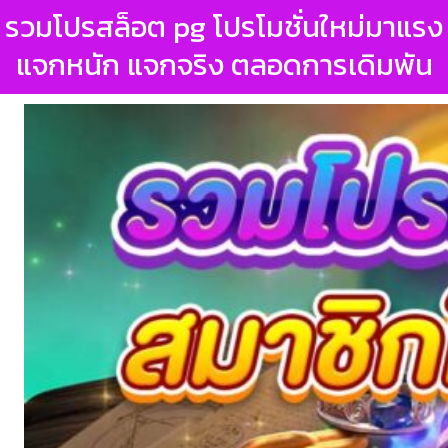
รวมโปรสล็อต pg โปรโมชั่นใหม่มาแรง
แจกหนัก แจกจริง ตลอดการเดิมพัน