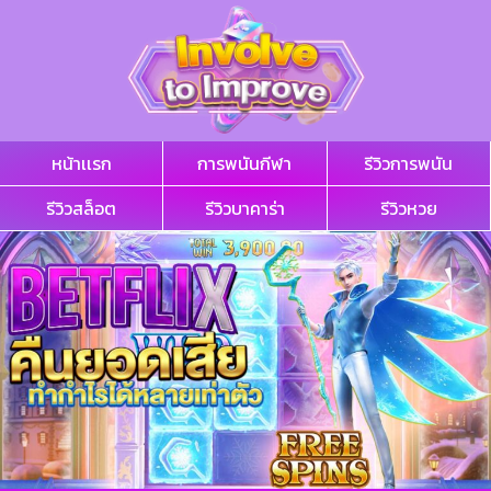
ข้าม
ไป
ยัง
เนื้อหา
หน้าเเรก
การพนันกีฬา
รีวิวการพนัน
รีวิวสล็อต
รีวิวบาคาร่า
รีวิวหวย