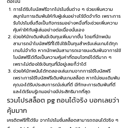
ต่อไปนี้
การได้รับโบนัสฟรีจากโปรโมชั่นต่าง ๆ ช่วยเพิ่มความ
สนุกในการเดิมพันให้กับผู้เล่นอย่างไร้ขีดจำกัด เพราะการ
รับโปรโมชั่นถือเป็นกิจกรรมอย่างหนึ่งที่จะช่วยเพิ่มความ
คุ้มค่าให้กับผู้เล่นอย่างต่อเนื่องนั่นเอง
ช่วยให้นักเดิมพันมีเงินทุนเพิ่มมากขึ้น โดยที่นักพนัน
สามารถนำโบนัสฟรีที่ได้ไปใช้เป็นทุนสำหรับเล่นเกมได้ทุก
เกมไม่จำกัด หากนักพนันสามารถเอาชนะเดิมพันจาการใช้
โบนัสฟรีได้ถือเป็นความคุ้มค่าที่ตอบโจทย์ได้ดีมาก ๆ
เพราะไม่ต้องใช้เงินทุนที่มีอยู่เลยก็ว่าได้
ช่วยให้นักพนันได้ทดลองเล่นเกมจากการใช้โบนัสฟรี
เพราะการใช้โบนัสฟรีเดิมพันเกมสล็อต หากไม่ชนะเดิมพัน
คุณจะได้รับประสบการณ์เล่นที่ดี มีทักษะการเดิมพันที่ดี
และได้เรียนรู้เกมอย่างมีประสิทธิมากที่สุด
รวมโปรสล็อต pg ถอนได้จริง บอกเลยว่า
คุ้มมาก
เครดิตฟรีที่ได้รับ จากโปรโมชั่นสล็อตสามารถถอนได้จริง ๆ