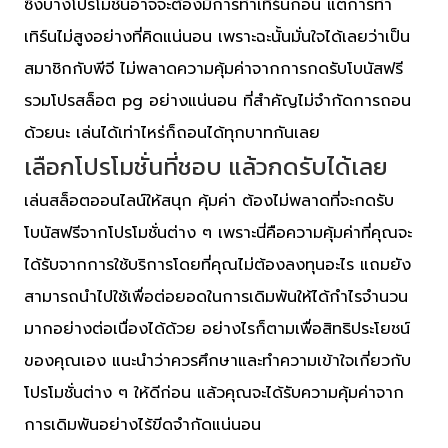
ซึ่งบางโปรโมชั่นอาจจะต้องมีการทำเทิร์นก่อน แต่การทำ
เทิร์นไม่สูงอย่างที่คิดแน่นอน เพราะฉะนั้นมั่นใจได้เลยว่าเป็น
สมาชิกกับพีจี ไม่พลาดความคุ้มค่าจากการกดรับโบนัสฟรี
รวมโปรสล็อต pg อย่างแน่นอน ที่สำคัญไม่จำกัดการถอน
ด้วยนะ เล่นได้เท่าไหร่ก็ถอนได้ทุกบาทกันเลย
เลือกโปรโมชั่นที่ชอบ แล้วกดรับได้เลย
เล่นสล็อตออนไลน์ให้สนุก คุ้มค่า ต้องไม่พลาดที่จะกดรับ
โบนัสฟรีจากโปรโมชั่นต่าง ๆ เพราะนี่คือความคุ้มค่าที่คุณจะ
ได้รับจากการใช้บริการโดยที่คุณไม่ต้องลงทุนอะไร แถมยัง
สามารถนำไปใช้เพื่อต่อยอดในการเดิมพันให้ได้กำไรจำนวน
มากอย่างต่อเนื่องได้ด้วย อย่างไรก็ตามเพื่อสิทธิประโยชน์
ของคุณเอง แนะนำว่าควรศึกษาและทำความเข้าใจเกี่ยวกับ
โปรโมชั่นต่าง ๆ ให้ดีก่อน แล้วคุณจะได้รับความคุ้มค่าจาก
การเดิมพันอย่างไร้ขีดจำกัดแน่นอน