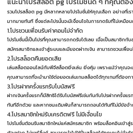
แนะนำโปรสล็อต pg โปรโมชั่นดี ๆ ที่คุณต้อ
รวมโปรสล็อต pg มีหลากหลายโปรโมชั่นให้คุณเลือก อย่างที่เราไ
มากมายทันที ซึ่งแต่ละโปรนั้นจะมีเงื่อนไขในการกดรับที่ไม่เหมือ
1.โปรชวนเพื่อนรับค่าคอมไม่จำกัด
โปรโมชั่นนี้เป็นโปรที่คุณสามารถกดรับได้เลย เมื่อเป็นสมาชิกกับส
สมัครสมาชิกและเข้าสู่ระบบและมียอดฝากเงิน สามารถชวนเพื่อนได
2.โปรสล็อตคืนยอดเสีย
เล่นสล็อตออนไลน์กับพีจีสล็อตยิ่งเล่น ยิ่งคุ้ม เพราะแม้ว่าคุณจ
คุณสามารถที่จะนำมาใช้ต่อยอดเล่นเกมสล็อตได้ทุกเกมที่ต้องกา
3.โปรฝากครั้งแรกรับโบนัสฟรี
ฝากเงินครั้งแรกก็มีสิทธิได้รับโบนัสฟรีเช่นกันกับโปรฝากครั้ง
ทันทีอีกด้วย และหากชนะเดิมพันก็สามารถถอนได้ทันทีไม่มีข้อจำ
4.โปรสมาชิกใหม่รับเครดิตฟรี ไม่มีเงื่อนไข
โปรโมชั่นต้อนรับสมาชิกใหม่แค่สมัครสมาชิก พร้อมล็อคอินเข้าสู่ร