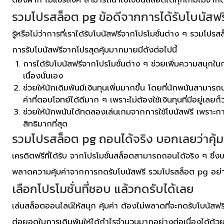
ต้องฝาก ไม่แชร์ลิ้งค์ สามารถนำไปใช้ปั่นสล็อตได้ทุกเกมไม่จ
รวมโปรสล็อต pg ข้อดีจากการได้รับโบนัสฟร
รู้หรือไม่ว่าการที่เราได้รับโบนัสฟรีจากโปรโมชั่นต่าง ๆ รวมโปรส
การรับโบนัสฟรีจากโปรสุดคุ้มมากมายมีดังต่อไปนี้
การได้รับโบนัสฟรีจากโปรโมชั่นต่าง ๆ ช่วยเพิ่มความสนุกในการเ
เนื่องนั่นเอง
ช่วยให้นักเดิมพันมีเงินทุนเพิ่มมากขึ้น โดยที่นักพนันสามาร
ค่าที่ตอบโจทย์ได้ดีมาก ๆ เพราะไม่ต้องใช้เงินทุนที่มีอยู่เลยก็ว
ช่วยให้นักพนันได้ทดลองเล่นเกมจากการใช้โบนัสฟรี เพราะการใ
สิทธิมากที่สุด
รวมโปรสล็อต pg ถอนได้จริง บอกเลยว่าคุ้
เครดิตฟรีที่ได้รับ จากโปรโมชั่นสล็อตสามารถถอนได้จริง ๆ ซึ่งบา
พลาดความคุ้มค่าจากการกดรับโบนัสฟรี รวมโปรสล็อต pg อย่าง
เลือกโปรโมชั่นที่ชอบ แล้วกดรับได้เลย
เล่นสล็อตออนไลน์ให้สนุก คุ้มค่า ต้องไม่พลาดที่จะกดรับโบนัสฟร
ต่อยอดในการเดิมพันให้ได้กำไรจำนวนมากอย่างต่อเนื่องได้ด้วย 