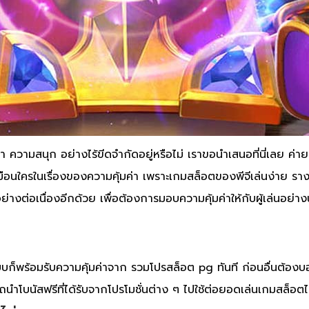
ามสนุก อย่างไร้ขีดจำกัดอยู่หรือไม่ เราขอนำเสนอที่นี่เลย ค่ายเก
มือนใครในเรื่องของความคุ้มค่า เพราะเกมสล็อตของพีจีเล่นง่าย รางว
งต่อเนื่องอีกด้วย เพื่อต้องการมอบความคุ้มค่าให้กับผู้เล่นอย่างน่าป
บก็พร้อมรับความคุ้มค่าจาก รวมโปรสล็อต pg ทันที ก่อนอื่นต้องบอก
ถนำโบนัสฟรีที่ได้รับจากโปรโมชั่นต่าง ๆ ไปใช้ต่อยอดเล่นเกมสล็อตได