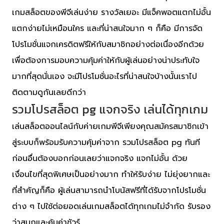
เกมสล็อตของพีจีเล่นง่าย รางวัลเยอะ มีแจ็คพอตแตกไม่อั้น
แตกง่ายไม่เหมือนใคร และที่น่าสนใจมาก ๆ ก็คือ มีการจัด
โปรโมชั่นแจกเครดิตฟรีให้กับสมาชิกอย่างต่อเนื่องอีกด้วย
เพื่อต้องการมอบความคุ้มค่าให้กับผู้เล่นอย่างน่าประทับใจ
มากที่สุดนั่นเอง จะมีโปรโมชั่นอะไรที่น่าสนใจบ้างนั้นเราไป
ติดตามดูกันเลยดีกว่า
รวมโปรสล็อต pg แจกจริง เล่นได้ทุกเกม
เล่นสล็อตออนไลน์กับค่ายเกมพีจีเพียงคุณสมัครสมาชิกเข้า
สู่ระบบก็พร้อมรับความคุ้มค่าจาก รวมโปรสล็อต pg ทันที
ก่อนอื่นต้องบอกก่อนเลยว่าแจกจริง แจกไม่อั้น ด้วย
เงื่อนไขที่สุดพิเศษเป็นอย่างมาก ทำให้รับง่าย ไม่ยุ่งยากและ
ที่สำคัญก็คือ ผู้เล่นสามารถนำโบนัสฟรีที่ได้รับจากโปรโมชั่น
ต่าง ๆ ไปใช้ต่อยอดเล่นเกมสล็อตได้ทุกเกมไม่จำกัด รับรอง
ว่าสนุกและคุ้มค่าชัวร์