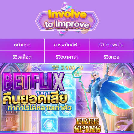
ข้าม
ไป
ยัง
เนื้อหา
หน้าเเรก
การพนันกีฬา
รีวิวการพนัน
รีวิวสล็อต
รีวิวบาคาร่า
รีวิวหวย