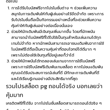
ต่อไปนี้
การได้รับโบนัสฟรีจากโปรโมชั่นต่าง ๆ ช่วยเพิ่มความ
สนุกในการเดิมพันให้กับผู้เล่นอย่างไร้ขีดจำกัด เพราะการ
รับโปรโมชั่นถือเป็นกิจกรรมอย่างหนึ่งที่จะช่วยเพิ่มความ
คุ้มค่าให้กับผู้เล่นอย่างต่อเนื่องนั่นเอง
ช่วยให้นักเดิมพันมีเงินทุนเพิ่มมากขึ้น โดยที่นักพนัน
สามารถนำโบนัสฟรีที่ได้ไปใช้เป็นทุนสำหรับเล่นเกมได้ทุก
เกมไม่จำกัด หากนักพนันสามารถเอาชนะเดิมพันจาการใช้
โบนัสฟรีได้ถือเป็นความคุ้มค่าที่ตอบโจทย์ได้ดีมาก ๆ
เพราะไม่ต้องใช้เงินทุนที่มีอยู่เลยก็ว่าได้
ช่วยให้นักพนันได้ทดลองเล่นเกมจากการใช้โบนัสฟรี
เพราะการใช้โบนัสฟรีเดิมพันเกมสล็อต หากไม่ชนะเดิมพัน
คุณจะได้รับประสบการณ์เล่นที่ดี มีทักษะการเดิมพันที่ดี
และได้เรียนรู้เกมอย่างมีประสิทธิมากที่สุด
รวมโปรสล็อต pg ถอนได้จริง บอกเลยว่า
คุ้มมาก
เครดิตฟรีที่ได้รับ จากโปรโมชั่นสล็อตสามารถถอนได้จริง ๆ