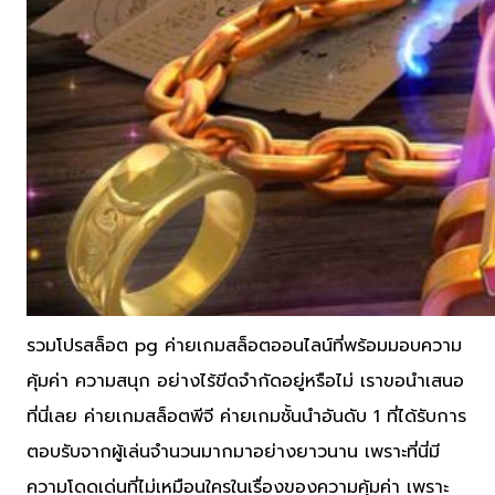
รวมโปรสล็อต pg ค่ายเกมสล็อตออนไลน์ที่พร้อมมอบความ
คุ้มค่า ความสนุก อย่างไร้ขีดจำกัดอยู่หรือไม่ เราขอนำเสนอ
ที่นี่เลย ค่ายเกมสล็อตพีจี ค่ายเกมชั้นนำอันดับ 1 ที่ได้รับการ
ตอบรับจากผู้เล่นจำนวนมากมาอย่างยาวนาน เพราะที่นี่มี
ความโดดเด่นที่ไม่เหมือนใครในเรื่องของความคุ้มค่า เพราะ