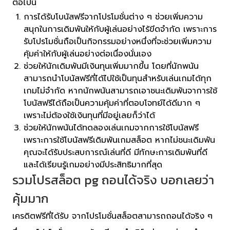
ต่อไปนี้
การได้รับโบนัสฟรีจากโปรโมชั่นต่าง ๆ ช่วยเพิ่มความ
สนุกในการเดิมพันให้กับผู้เล่นอย่างไร้ขีดจำกัด เพราะการ
รับโปรโมชั่นถือเป็นกิจกรรมอย่างหนึ่งที่จะช่วยเพิ่มความ
คุ้มค่าให้กับผู้เล่นอย่างต่อเนื่องนั่นเอง
ช่วยให้นักเดิมพันมีเงินทุนเพิ่มมากขึ้น โดยที่นักพนัน
สามารถนำโบนัสฟรีที่ได้ไปใช้เป็นทุนสำหรับเล่นเกมได้ทุก
เกมไม่จำกัด หากนักพนันสามารถเอาชนะเดิมพันจาการใช้
โบนัสฟรีได้ถือเป็นความคุ้มค่าที่ตอบโจทย์ได้ดีมาก ๆ
เพราะไม่ต้องใช้เงินทุนที่มีอยู่เลยก็ว่าได้
ช่วยให้นักพนันได้ทดลองเล่นเกมจากการใช้โบนัสฟรี
เพราะการใช้โบนัสฟรีเดิมพันเกมสล็อต หากไม่ชนะเดิมพัน
คุณจะได้รับประสบการณ์เล่นที่ดี มีทักษะการเดิมพันที่ดี
และได้เรียนรู้เกมอย่างมีประสิทธิมากที่สุด
รวมโปรสล็อต pg ถอนได้จริง บอกเลยว่า
คุ้มมาก
เครดิตฟรีที่ได้รับ จากโปรโมชั่นสล็อตสามารถถอนได้จริง ๆ