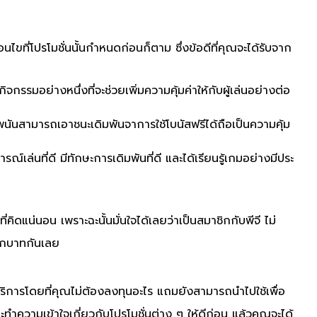
อนไขที่โปรโมชั่นนั้นกำหนดก่อนก็ตาม ซึ่งข้อดีที่คุณจะได้รับจาก
จกรรมอย่างหนึ่งที่จะช่วยเพิ่มความคุ้มค่าให้กับผู้เล่นอย่างต่อ
ักพนันสามารถเอาชนะเดิมพันจาการใช้โบนัสฟรีได้ถือเป็นความคุ้ม
ล่นที่ดี มีทักษะการเดิมพันที่ดี และได้เรียนรู้เกมอย่างมีประ
คิดแน่นอน เพราะฉะนั้นมั่นใจได้เลยว่าเป็นสมาชิกกับพีจี ไม่
ทุกบาทกันเลย
ช้บริการโดยที่คุณไม่ต้องลงทุนอะไร แถมยังสามารถนำไปใช้เพื่อ
ความเข้าใจเกี่ยวกับโปรโมชั่นต่าง ๆ ให้ดีก่อน แล้วคุณจะได้