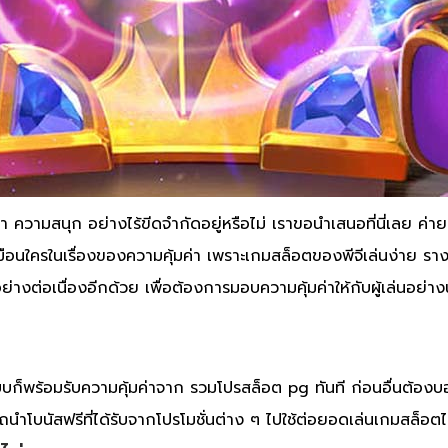
ามสนุก อย่างไร้ขีดจำกัดอยู่หรือไม่ เราขอนำเสนอที่นี่เลย ค่ายเก
มือนใครในเรื่องของความคุ้มค่า เพราะเกมสล็อตของพีจีเล่นง่าย รางว
งต่อเนื่องอีกด้วย เพื่อต้องการมอบความคุ้มค่าให้กับผู้เล่นอย่างน่าป
บก็พร้อมรับความคุ้มค่าจาก รวมโปรสล็อต pg ทันที ก่อนอื่นต้องบอก
ถนำโบนัสฟรีที่ได้รับจากโปรโมชั่นต่าง ๆ ไปใช้ต่อยอดเล่นเกมสล็อตได