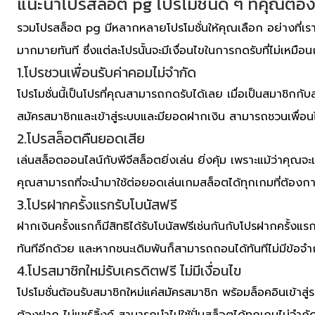
แนะนำโปรสล็อต pg โปรโมชั่นดี ๆ ที่คุณต้อ
รวมโปรสล็อต pg มีหลากหลายโปรโมชั่นให้คุณเลือก อย่างที่เราไ
มากมายทันที ซึ่งแต่ละโปรนั้นจะมีเงื่อนไขในการกดรับที่ไม่เหมือ
1.โปรชวนเพื่อนรับค่าคอมไม่จำกัด
โปรโมชั่นนี้เป็นโปรที่คุณสามารถกดรับได้เลย เมื่อเป็นสมาชิกกับส
สมัครสมาชิกและเข้าสู่ระบบและมียอดฝากเงิน สามารถชวนเพื่อนได
2.โปรสล็อตคืนยอดเสีย
เล่นสล็อตออนไลน์กับพีจีสล็อตยิ่งเล่น ยิ่งคุ้ม เพราะแม้ว่าคุณจ
คุณสามารถที่จะนำมาใช้ต่อยอดเล่นเกมสล็อตได้ทุกเกมที่ต้องกา
3.โปรฝากครั้งแรกรับโบนัสฟรี
ฝากเงินครั้งแรกก็มีสิทธิได้รับโบนัสฟรีเช่นกันกับโปรฝากครั้ง
ทันทีอีกด้วย และหากชนะเดิมพันก็สามารถถอนได้ทันทีไม่มีข้อจำ
4.โปรสมาชิกใหม่รับเครดิตฟรี ไม่มีเงื่อนไข
โปรโมชั่นต้อนรับสมาชิกใหม่แค่สมัครสมาชิก พร้อมล็อคอินเข้าสู่ร