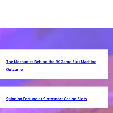
The Mechanics Behind the BCGame Slot Machine
Outcome
Spinning Fortune at Slotosport Casino Slots