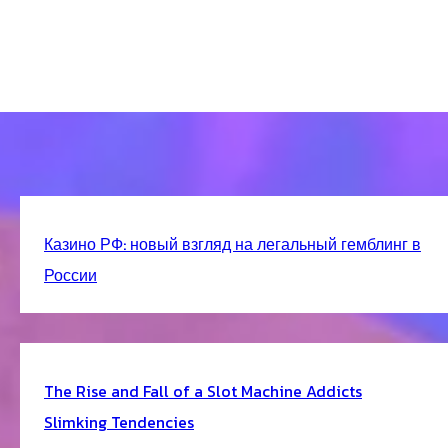
Казино РФ: новый взгляд на легальный гемблинг в
России
The Rise and Fall of a Slot Machine Addicts
Slimking Tendencies