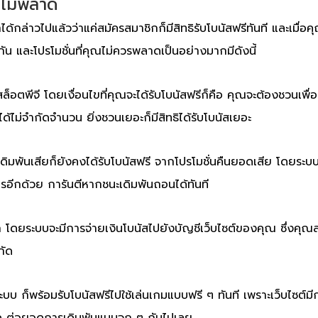
งไม่พลาด
ด้กล่าวไปแล้วว่าแค่สมัครสมาชิกก็มีสิทธิรับโบนัสฟรีทันที และเมื
นกัน และโปรโมชั่นที่คุณไม่ควรพลาดเป็นอย่างมากมีดังนี้
ล็อตพีจี โดยเงื่อนไขที่คุณจะได้รับโบนัสฟรีก็คือ คุณจะต้องชวนเพื่อน
้ไม่จำกัดจำนวน ยิ่งชวนเยอะก็มีสิทธิได้รับโบนัสเยอะ
ะเดิมพันเสียก็ยังคงได้รับโบนัสฟรี จากโปรโมชั่นคืนยอดเสีย โดยระบบจ
รอีกด้วย การันตีหากชนะเดิมพันถอนได้ทันที
แรก โดยระบบจะมีการจ่ายเงินโบนัสไปยังบัญชีเว็บไซต์ของคุณ ซึ่งคุณส
กัด
ะบบ ก็พร้อมรับโบนัสฟรีไปใช้เล่นเกมแบบฟรี ๆ ทันที เพราะเว็บไซต์มี