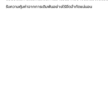
รับความคุ้มค่าจากการเดิมพันอย่างไร้ขีดจำกัดแน่นอน