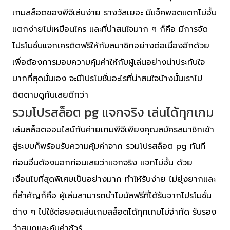
เกมสล็อตของพีจีเล่นง่าย รางวัลเยอะ มีแจ็คพอตแตกไม่อั้น
แตกง่ายไม่เหมือนใคร และที่น่าสนใจมาก ๆ ก็คือ มีการจัด
โปรโมชั่นแจกเครดิตฟรีให้กับสมาชิกอย่างต่อเนื่องอีกด้วย
เพื่อต้องการมอบความคุ้มค่าให้กับผู้เล่นอย่างน่าประทับใจ
มากที่สุดนั่นเอง จะมีโปรโมชั่นอะไรที่น่าสนใจบ้างนั้นเราไป
ติดตามดูกันเลยดีกว่า
รวมโปรสล็อต pg แจกจริง เล่นได้ทุกเกม
เล่นสล็อตออนไลน์กับค่ายเกมพีจีเพียงคุณสมัครสมาชิกเข้า
สู่ระบบก็พร้อมรับความคุ้มค่าจาก รวมโปรสล็อต pg ทันที
ก่อนอื่นต้องบอกก่อนเลยว่าแจกจริง แจกไม่อั้น ด้วย
เงื่อนไขที่สุดพิเศษเป็นอย่างมาก ทำให้รับง่าย ไม่ยุ่งยากและ
ที่สำคัญก็คือ ผู้เล่นสามารถนำโบนัสฟรีที่ได้รับจากโปรโมชั่น
ต่าง ๆ ไปใช้ต่อยอดเล่นเกมสล็อตได้ทุกเกมไม่จำกัด รับรอง
ว่าสนุกและคุ้มค่าชัวร์