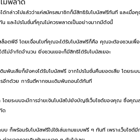
งไม่พลาด
ด้กล่าวไปแล้วว่าแค่สมัครสมาชิกก็มีสิทธิรับโบนัสฟรีทันที และเมื
นกัน และโปรโมชั่นที่คุณไม่ควรพลาดเป็นอย่างมากมีดังนี้
ล็อตพีจี โดยเงื่อนไขที่คุณจะได้รับโบนัสฟรีก็คือ คุณจะต้องชวนเพื่อน
้ไม่จำกัดจำนวน ยิ่งชวนเยอะก็มีสิทธิได้รับโบนัสเยอะ
ะเดิมพันเสียก็ยังคงได้รับโบนัสฟรี จากโปรโมชั่นคืนยอดเสีย โดยระบบจ
รอีกด้วย การันตีหากชนะเดิมพันถอนได้ทันที
แรก โดยระบบจะมีการจ่ายเงินโบนัสไปยังบัญชีเว็บไซต์ของคุณ ซึ่งคุณส
กัด
ะบบ ก็พร้อมรับโบนัสฟรีไปใช้เล่นเกมแบบฟรี ๆ ทันที เพราะเว็บไซต์มี