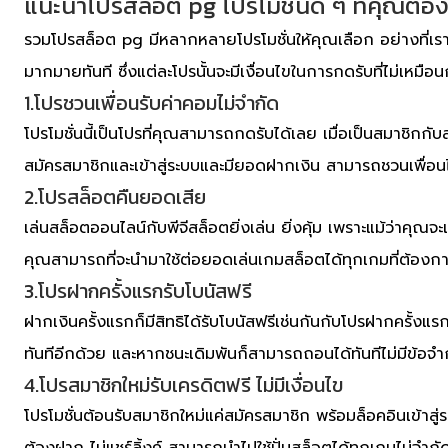
แนะนำโปรสล็อต pg โปรโมชั่นดี ๆ ที่คุณต้อ
รวมโปรสล็อต pg มีหลากหลายโปรโมชั่นให้คุณเลือก อย่างที่เราไ
มากมายทันที ซึ่งแต่ละโปรนั้นจะมีเงื่อนไขในการกดรับที่ไม่เหมือ
1.โปรชวนเพื่อนรับค่าคอมไม่จำกัด
โปรโมชั่นนี้เป็นโปรที่คุณสามารถกดรับได้เลย เมื่อเป็นสมาชิกกับส
สมัครสมาชิกและเข้าสู่ระบบและมียอดฝากเงิน สามารถชวนเพื่อนได
2.โปรสล็อตคืนยอดเสีย
เล่นสล็อตออนไลน์กับพีจีสล็อตยิ่งเล่น ยิ่งคุ้ม เพราะแม้ว่าคุณจ
คุณสามารถที่จะนำมาใช้ต่อยอดเล่นเกมสล็อตได้ทุกเกมที่ต้องกา
3.โปรฝากครั้งแรกรับโบนัสฟรี
ฝากเงินครั้งแรกก็มีสิทธิได้รับโบนัสฟรีเช่นกันกับโปรฝากครั้ง
ทันทีอีกด้วย และหากชนะเดิมพันก็สามารถถอนได้ทันทีไม่มีข้อจำ
4.โปรสมาชิกใหม่รับเครดิตฟรี ไม่มีเงื่อนไข
โปรโมชั่นต้อนรับสมาชิกใหม่แค่สมัครสมาชิก พร้อมล็อคอินเข้าสู่ร