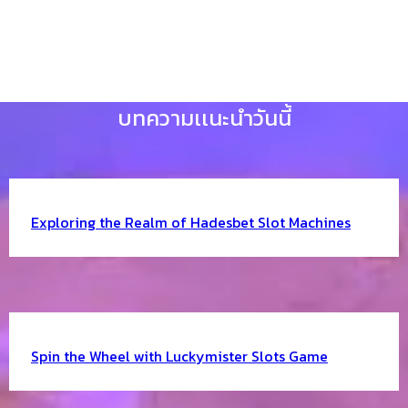
บทความเเนะนำวันนี้
Exploring the Realm of Hadesbet Slot Machines
Spin the Wheel with Luckymister Slots Game