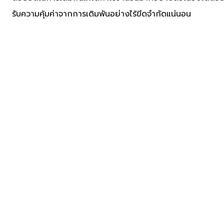
รับความคุ้มค่าจากการเดิมพันอย่างไร้ขีดจำกัดแน่นอน