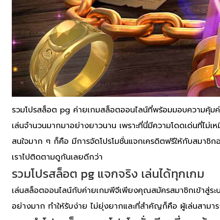
รวมโปรสล็อต pg ค่ายเกมสล็อตออนไลน์ที่พร้อมมอบความคุ้มค่า คว
เล่นจำนวนมากมาอย่างยาวนาน เพราะที่นี่มีความโดดเด่นที่ไม่เห
สนใจมาก ๆ ก็คือ มีการจัดโปรโมชั่นแจกเครดิตฟรีให้กับสมาชิกอย่า
เราไปติดตามดูกันเลยดีกว่า
รวมโปรสล็อต pg แจกจริง เล่นได้ทุกเกม
เล่นสล็อตออนไลน์กับค่ายเกมพีจีเพียงคุณสมัครสมาชิกเข้าสู่ระบ
อย่างมาก ทำให้รับง่าย ไม่ยุ่งยากและที่สำคัญก็คือ ผู้เล่นสามาร