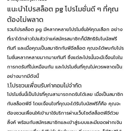
แนะนำโปรสล็อต pg โปรโมชั่นดี ๆ ที่คุณ
ต้องไม่พลาด
รวมโปรสล็อต pg มีหลากหลายโปรโมชั่นให้คุณเลือก อย่าง
ที่เราได้กล่าวไปแล้วว่าแค่สมัครสมาชิกก็มีสิทธิรับโบนัสฟรี
ทันที และเมื่อคุณเป็นสมาชิกกับพีจีสล็อต คุณจะได้พบกับโปร
โมชั่นหลากหลายมากมายทันที ซึ่งแต่ละโปรนั้นจะมีเงื่อนไขใน
การกดรับที่ไม่เหมือนกัน และโปรโมชั่นที่คุณไม่ควรพลาดเป็น
อย่างมากมีดังนี้
1.โปรชวนเพื่อนรับค่าคอมไม่จำกัด
โปรโมชั่นนี้เป็นโปรที่คุณสามารถกดรับได้เลย เมื่อเป็นสมาชิก
กับสล็อตพีจี โดยเงื่อนไขที่คุณจะได้รับโบนัสฟรีก็คือ คุณจะ
ต้องชวนเพื่อนให้เข้ามาใช้บริการผ่านเว็บไซต์สล็อตพีจีด้วย
ลิ้งค์ พร้อมกับสมัครสมาชิกและเข้าสู่ระบบและมียอดฝากเงิน