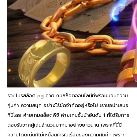
รวมโปรสล็อต pg ค่ายเกมสล็อตออนไลน์ที่พร้อมมอบความ
คุ้มค่า ความสนุก อย่างไร้ขีดจำกัดอยู่หรือไม่ เราขอนำเสนอ
ที่นี่เลย ค่ายเกมสล็อตพีจี ค่ายเกมชั้นนำอันดับ 1 ที่ได้รับการ
ตอบรับจากผู้เล่นจำนวนมากมาอย่างยาวนาน เพราะที่นี่มี
ความโดดเด่นที่ไม่เหมือนใครในเรื่องของความคุ้มค่า เพราะ