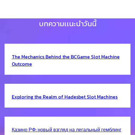
บทความเเนะนำวันนี้
The Mechanics Behind the BCGame Slot Machine
Outcome
Exploring the Realm of Hadesbet Slot Machines
Казино РФ: новый взгляд на легальный гемблинг