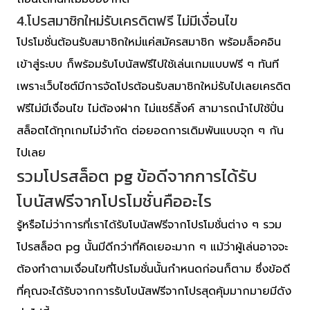
4.โปรสมาชิกใหม่รับเครดิตฟรี ไม่มีเงื่อนไข
โปรโมชั่นต้อนรับสมาชิกใหม่แค่สมัครสมาชิก พร้อมล็อคอิน
เข้าสู่ระบบ ก็พร้อมรับโบนัสฟรีไปใช้เล่นเกมแบบฟรี ๆ ทันที
เพราะเว็บไซต์มีการจัดโปรต้อนรับสมาชิกใหม่รับไปเลยเครดิต
ฟรีไม่มีเงื่อนไข ไม่ต้องฝาก ไม่แชร์ลิ้งค์ สามารถนำไปใช้ปั่น
สล็อตได้ทุกเกมไม่จำกัด ต่อยอดการเดิมพันแบบจุก ๆ กัน
ไปเลย
รวมโปรสล็อต pg ข้อดีจากการได้รับ
โบนัสฟรีจากโปรโมชั่นคืออะไร
รู้หรือไม่ว่าการที่เราได้รับโบนัสฟรีจากโปรโมชั่นต่าง ๆ รวม
โปรสล็อต pg นั้นมีดีกว่าที่คิดเยอะมาก ๆ แม้ว่าผู้เล่นอาจจะ
ต้องทำตามเงื่อนไขที่โปรโมชั่นนั้นกำหนดก่อนก็ตาม ซึ่งข้อดี
ที่คุณจะได้รับจากการรับโบนัสฟรีจากโปรสุดคุ้มมากมายมีดัง