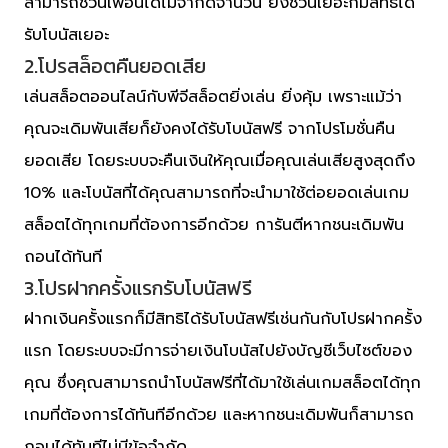
สามารถชวนเพื่อนได้ไม่จำกัดจำนวน ยิ่งชวนเยอะก็มีสิทธิได้
รับโบนัสเยอะ
2.โปรสล็อตคืนยอดเสีย
เล่นสล็อตออนไลน์กับพีจีสล็อตยิ่งเล่น ยิ่งคุ้ม เพราะแม้ว่า
คุณจะเดิมพันเสียก็ยังคงได้รับโบนัสฟรี จากโปรโมชั่นคืน
ยอดเสีย โดยระบบจะคืนเงินให้คุณเมื่อคุณเล่นเสียสูงสุดถึง
10% และโบนัสที่ได้คุณสามารถที่จะนำมาใช้ต่อยอดเล่นเกม
สล็อตได้ทุกเกมที่ต้องการอีกด้วย การันตีหากชนะเดิมพัน
ถอนได้ทันที
3.โปรฝากครั้งแรกรับโบนัสฟรี
ฝากเงินครั้งแรกก็มีสิทธิได้รับโบนัสฟรีเช่นกันกับโปรฝากครั้ง
แรก โดยระบบจะมีการจ่ายเงินโบนัสไปยังบัญชีเว็บไซต์ของ
คุณ ซึ่งคุณสามารถนำโบนัสฟรีที่ได้มาใช้เล่นเกมสล็อตได้ทุก
เกมที่ต้องการได้ทันทีอีกด้วย และหากชนะเดิมพันก็สามารถ
ถอนได้ทันทีไม่มีข้อจำกัด