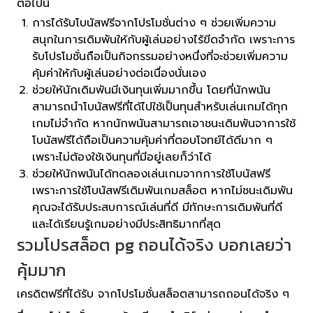
ต่อไปนี้
การได้รับโบนัสฟรีจากโปรโมชั่นต่าง ๆ ช่วยเพิ่มความ
สนุกในการเดิมพันให้กับผู้เล่นอย่างไร้ขีดจำกัด เพราะการ
รับโปรโมชั่นถือเป็นกิจกรรมอย่างหนึ่งที่จะช่วยเพิ่มความ
คุ้มค่าให้กับผู้เล่นอย่างต่อเนื่องนั่นเอง
ช่วยให้นักเดิมพันมีเงินทุนเพิ่มมากขึ้น โดยที่นักพนัน
สามารถนำโบนัสฟรีที่ได้ไปใช้เป็นทุนสำหรับเล่นเกมได้ทุก
เกมไม่จำกัด หากนักพนันสามารถเอาชนะเดิมพันจาการใช้
โบนัสฟรีได้ถือเป็นความคุ้มค่าที่ตอบโจทย์ได้ดีมาก ๆ
เพราะไม่ต้องใช้เงินทุนที่มีอยู่เลยก็ว่าได้
ช่วยให้นักพนันได้ทดลองเล่นเกมจากการใช้โบนัสฟรี
เพราะการใช้โบนัสฟรีเดิมพันเกมสล็อต หากไม่ชนะเดิมพัน
คุณจะได้รับประสบการณ์เล่นที่ดี มีทักษะการเดิมพันที่ดี
และได้เรียนรู้เกมอย่างมีประสิทธิมากที่สุด
รวมโปรสล็อต pg ถอนได้จริง บอกเลยว่า
คุ้มมาก
เครดิตฟรีที่ได้รับ จากโปรโมชั่นสล็อตสามารถถอนได้จริง ๆ