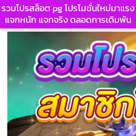
รวมโปรสล็อต pg โปรโมชั่นใหม่มาแรง
แจกหนัก แจกจริง ตลอดการเดิมพัน