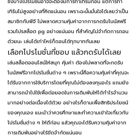
ซึ่งบางโปรโมชั่นอาจจะต้องมีการทำเทิร์นก่อน แต่การทำ
เทิร์นไม่สูงอย่างที่คิดแน่นอน เพราะฉะนั้นมั่นใจได้เลยว่าเป็น
สมาชิกกับพีจี ไม่พลาดความคุ้มค่าจากการกดรับโบนัสฟรี
รวมโปรสล็อต pg อย่างแน่นอน ที่สำคัญไม่จำกัดการถอน
ด้วยนะ เล่นได้เท่าไหร่ก็ถอนได้ทุกบาทกันเลย
เลือกโปรโมชั่นที่ชอบ แล้วกดรับได้เลย
เล่นสล็อตออนไลน์ให้สนุก คุ้มค่า ต้องไม่พลาดที่จะกดรับ
โบนัสฟรีจากโปรโมชั่นต่าง ๆ เพราะนี่คือความคุ้มค่าที่คุณจะ
ได้รับจากการใช้บริการโดยที่คุณไม่ต้องลงทุนอะไร แถมยัง
สามารถนำไปใช้เพื่อต่อยอดในการเดิมพันให้ได้กำไรจำนวน
มากอย่างต่อเนื่องได้ด้วย อย่างไรก็ตามเพื่อสิทธิประโยชน์
ของคุณเอง แนะนำว่าควรศึกษาและทำความเข้าใจเกี่ยวกับ
โปรโมชั่นต่าง ๆ ให้ดีก่อน แล้วคุณจะได้รับความคุ้มค่าจาก
การเดิมพันอย่างไร้ขีดจำกัดแน่นอน