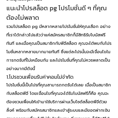
แนะนำโปรสล็อต pg โปรโมชั่นดี ๆ ที่คุณ
ต้องไม่พลาด
รวมโปรสล็อต pg มีหลากหลายโปรโมชั่นให้คุณเลือก อย่าง
ที่เราได้กล่าวไปแล้วว่าแค่สมัครสมาชิกก็มีสิทธิรับโบนัสฟรี
ทันที และเมื่อคุณเป็นสมาชิกกับพีจีสล็อต คุณจะได้พบกับโปร
โมชั่นหลากหลายมากมายทันที ซึ่งแต่ละโปรนั้นจะมีเงื่อนไขใน
การกดรับที่ไม่เหมือนกัน และโปรโมชั่นที่คุณไม่ควรพลาดเป็น
อย่างมากมีดังนี้
1.โปรชวนเพื่อนรับค่าคอมไม่จำกัด
โปรโมชั่นนี้เป็นโปรที่คุณสามารถกดรับได้เลย เมื่อเป็นสมาชิก
กับสล็อตพีจี โดยเงื่อนไขที่คุณจะได้รับโบนัสฟรีก็คือ คุณจะ
ต้องชวนเพื่อนให้เข้ามาใช้บริการผ่านเว็บไซต์สล็อตพีจีด้วย
ลิ้งค์ พร้อมกับสมัครสมาชิกและเข้าสู่ระบบและมียอดฝากเงิน