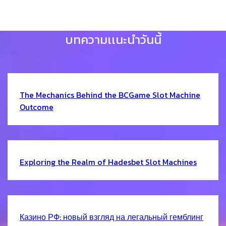
บทความเเนะนำวันนี้
The Mechanics Behind the BCGame Slot Machine
Outcome
Exploring the Realm of Hadesbet Slot Machines
Казино РФ: новый взгляд на легальный гемблинг