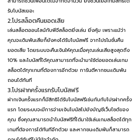
สามารถชวนเพื่อนได้ไม่จำกัดจำนวน ยิ่งชวนเยอะก็มีสิทธิได้
รับโบนัสเยอะ
2.โปรสล็อตคืนยอดเสีย
เล่นสล็อตออนไลน์กับพีจีสล็อตยิ่งเล่น ยิ่งคุ้ม เพราะแม้ว่า
คุณจะเดิมพันเสียก็ยังคงได้รับโบนัสฟรี จากโปรโมชั่นคืน
ยอดเสีย โดยระบบจะคืนเงินให้คุณเมื่อคุณเล่นเสียสูงสุดถึง
10% และโบนัสที่ได้คุณสามารถที่จะนำมาใช้ต่อยอดเล่นเกม
สล็อตได้ทุกเกมที่ต้องการอีกด้วย การันตีหากชนะเดิมพัน
ถอนได้ทันที
3.โปรฝากครั้งแรกรับโบนัสฟรี
ฝากเงินครั้งแรกก็มีสิทธิได้รับโบนัสฟรีเช่นกันกับโปรฝากครั้ง
แรก โดยระบบจะมีการจ่ายเงินโบนัสไปยังบัญชีเว็บไซต์ของ
คุณ ซึ่งคุณสามารถนำโบนัสฟรีที่ได้มาใช้เล่นเกมสล็อตได้ทุก
เกมที่ต้องการได้ทันทีอีกด้วย และหากชนะเดิมพันก็สามารถ
ถอนได้ทันทีไม่มีข้อจำกัด