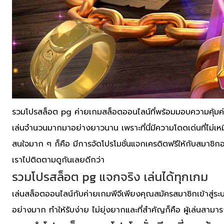
รวมโปรสล็อต pg ค่ายเกมสล็อตออนไลน์ที่พร้อมมอบความคุ้มค่า คว
เล่นจำนวนมากมาอย่างยาวนาน เพราะที่นี่มีความโดดเด่นที่ไม่เห
สนใจมาก ๆ ก็คือ มีการจัดโปรโมชั่นแจกเครดิตฟรีให้กับสมาชิกอย่า
เราไปติดตามดูกันเลยดีกว่า
รวมโปรสล็อต pg แจกจริง เล่นได้ทุกเกม
เล่นสล็อตออนไลน์กับค่ายเกมพีจีเพียงคุณสมัครสมาชิกเข้าสู่ระบ
อย่างมาก ทำให้รับง่าย ไม่ยุ่งยากและที่สำคัญก็คือ ผู้เล่นสามาร