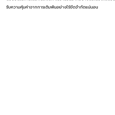
รับความคุ้มค่าจากการเดิมพันอย่างไร้ขีดจำกัดแน่นอน