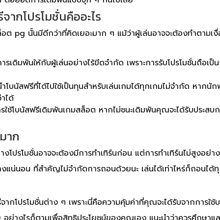
ำกัด ต่อยอดการเดิมพันแบบจุก ๆ กันไปเลย
ีจากโปรโมชั่นคืออะไร
ล็อต pg นั้นมีดีกว่าที่คิดเยอะมาก ๆ แม้ว่าผู้เล่นอาจจะต้องทำตามเงื่
ดิมพันให้กับผู้เล่นอย่างไร้ขีดจำกัด เพราะการรับโปรโมชั่นถือเป็นกิ
ถนำโบนัสฟรีที่ได้ไปใช้เป็นทุนสำหรับเล่นเกมได้ทุกเกมไม่จำกัด หากน
่าได้
ช้โบนัสฟรีเดิมพันเกมสล็อต หากไม่ชนะเดิมพันคุณจะได้รับประสบการณ์เ
มมาก
งโปรโมชั่นอาจจะต้องมีการทำเทิร์นก่อน แต่การทำเทิร์นไม่สูงอย่างที่
แน่นอน ที่สำคัญไม่จำกัดการถอนด้วยนะ เล่นได้เท่าไหร่ก็ถอนได้
ีจากโปรโมชั่นต่าง ๆ เพราะนี่คือความคุ้มค่าที่คุณจะได้รับจากการใ
อย่างไรก็ตามเพื่อสิทธิประโยชน์ของคุณเอง แนะนำว่าควรศึกษาและทำ