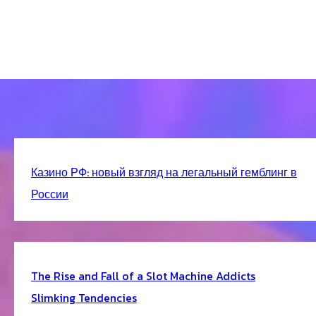
Казино РФ: новый взгляд на легальный гемблинг в
России
The Rise and Fall of a Slot Machine Addicts
Slimking Tendencies