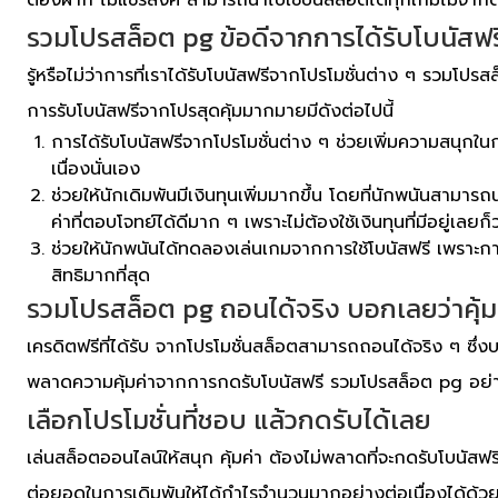
ต้องฝาก ไม่แชร์ลิ้งค์ สามารถนำไปใช้ปั่นสล็อตได้ทุกเกมไม่จ
รวมโปรสล็อต pg ข้อดีจากการได้รับโบนัสฟร
รู้หรือไม่ว่าการที่เราได้รับโบนัสฟรีจากโปรโมชั่นต่าง ๆ รวมโปรส
การรับโบนัสฟรีจากโปรสุดคุ้มมากมายมีดังต่อไปนี้
การได้รับโบนัสฟรีจากโปรโมชั่นต่าง ๆ ช่วยเพิ่มความสนุกในการเ
เนื่องนั่นเอง
ช่วยให้นักเดิมพันมีเงินทุนเพิ่มมากขึ้น โดยที่นักพนันสามาร
ค่าที่ตอบโจทย์ได้ดีมาก ๆ เพราะไม่ต้องใช้เงินทุนที่มีอยู่เลยก็ว
ช่วยให้นักพนันได้ทดลองเล่นเกมจากการใช้โบนัสฟรี เพราะการใ
สิทธิมากที่สุด
รวมโปรสล็อต pg ถอนได้จริง บอกเลยว่าคุ้
เครดิตฟรีที่ได้รับ จากโปรโมชั่นสล็อตสามารถถอนได้จริง ๆ ซึ่งบา
พลาดความคุ้มค่าจากการกดรับโบนัสฟรี รวมโปรสล็อต pg อย่าง
เลือกโปรโมชั่นที่ชอบ แล้วกดรับได้เลย
เล่นสล็อตออนไลน์ให้สนุก คุ้มค่า ต้องไม่พลาดที่จะกดรับโบนัสฟร
ต่อยอดในการเดิมพันให้ได้กำไรจำนวนมากอย่างต่อเนื่องได้ด้วย 