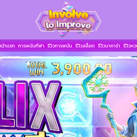
หน้าเเรก
การพนันกีฬา
รีวิวการพนัน
รีวิวสล็อต
รีวิวบาคาร่า
รีวิวหว