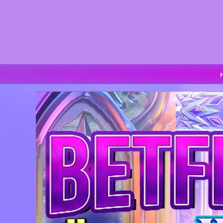
ข้าม
ไป
ยัง
เนื้อหา