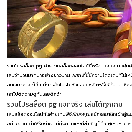
รวมโปรสล็อต pg ค่ายเกมสล็อตออนไลน์ที่พร้อมมอบความคุ้มค่า คว
เล่นจำนวนมากมาอย่างยาวนาน เพราะที่นี่มีความโดดเด่นที่ไม่เห
สนใจมาก ๆ ก็คือ มีการจัดโปรโมชั่นแจกเครดิตฟรีให้กับสมาชิกอย่า
เราไปติดตามดูกันเลยดีกว่า
รวมโปรสล็อต pg แจกจริง เล่นได้ทุกเกม
เล่นสล็อตออนไลน์กับค่ายเกมพีจีเพียงคุณสมัครสมาชิกเข้าสู่ระบ
อย่างมาก ทำให้รับง่าย ไม่ยุ่งยากและที่สำคัญก็คือ ผู้เล่นสามาร