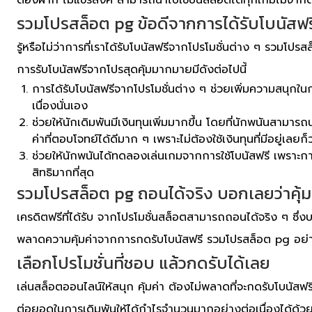
ต้องฝาก ไม่แชร์ลิ้งค์ สามารถนำไปใช้ปั่นสล็อตได้ทุกเกมไม่จ
รวมโปรสล็อต pg ข้อดีจากการได้รับโบนัสฟร
รู้หรือไม่ว่าการที่เราได้รับโบนัสฟรีจากโปรโมชั่นต่าง ๆ รวมโปรส
การรับโบนัสฟรีจากโปรสุดคุ้มมากมายมีดังต่อไปนี้
การได้รับโบนัสฟรีจากโปรโมชั่นต่าง ๆ ช่วยเพิ่มความสนุกในการเ
เนื่องนั่นเอง
ช่วยให้นักเดิมพันมีเงินทุนเพิ่มมากขึ้น โดยที่นักพนันสามาร
ค่าที่ตอบโจทย์ได้ดีมาก ๆ เพราะไม่ต้องใช้เงินทุนที่มีอยู่เลยก็ว
ช่วยให้นักพนันได้ทดลองเล่นเกมจากการใช้โบนัสฟรี เพราะการใ
สิทธิมากที่สุด
รวมโปรสล็อต pg ถอนได้จริง บอกเลยว่าคุ้
เครดิตฟรีที่ได้รับ จากโปรโมชั่นสล็อตสามารถถอนได้จริง ๆ ซึ่งบา
พลาดความคุ้มค่าจากการกดรับโบนัสฟรี รวมโปรสล็อต pg อย่าง
เลือกโปรโมชั่นที่ชอบ แล้วกดรับได้เลย
เล่นสล็อตออนไลน์ให้สนุก คุ้มค่า ต้องไม่พลาดที่จะกดรับโบนัสฟร
ต่อยอดในการเดิมพันให้ได้กำไรจำนวนมากอย่างต่อเนื่องได้ด้วย 