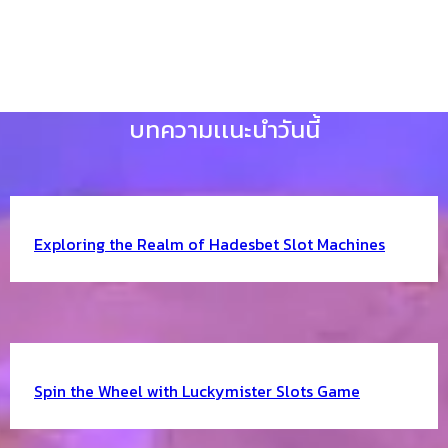
บทความเเนะนำวันนี้
Exploring the Realm of Hadesbet Slot Machines
Spin the Wheel with Luckymister Slots Game