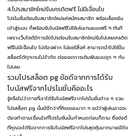
4.โปรสมาชิกใหม่รับเครดิตฟรี ไม่มีเงื่อนไข
โปรโมชั่นต้อนรับสมาชิกใหม่แค่สมัครสมาชิก พร้อมล็อคอิน
เข้าสู่ระบบ ก็พร้อมรับโบนัสฟรีไปใช้เล่นเกมแบบฟรี ๆ ทันที
เพราะเว็บไซต์มีการจัดโปรต้อนรับสมาชิกใหม่รับไปเลยเครดิต
ฟรีไม่มีเงื่อนไข ไม่ต้องฝาก ไม่แชร์ลิ้งค์ สามารถนำไปใช้ปั่น
สล็อตได้ทุกเกมไม่จำกัด ต่อยอดการเดิมพันแบบจุก ๆ กัน
ไปเลย
รวมโปรสล็อต pg ข้อดีจากการได้รับ
โบนัสฟรีจากโปรโมชั่นคืออะไร
รู้หรือไม่ว่าการที่เราได้รับโบนัสฟรีจากโปรโมชั่นต่าง ๆ รวม
โปรสล็อต pg นั้นมีดีกว่าที่คิดเยอะมาก ๆ แม้ว่าผู้เล่นอาจจะ
ต้องทำตามเงื่อนไขที่โปรโมชั่นนั้นกำหนดก่อนก็ตาม ซึ่งข้อดี
ที่คุณจะได้รับจากการรับโบนัสฟรีจากโปรสุดคุ้มมากมายมีดัง