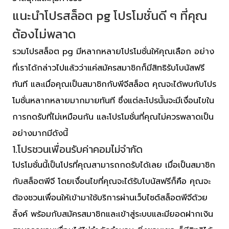
แนะนำโปรสล็อต pg โปรโมชั่นดี ๆ ที่คุณ
ต้องไม่พลาด
รวมโปรสล็อต pg มีหลากหลายโปรโมชั่นให้คุณเลือก อย่าง
ที่เราได้กล่าวไปแล้วว่าแค่สมัครสมาชิกก็มีสิทธิรับโบนัสฟรี
ทันที และเมื่อคุณเป็นสมาชิกกับพีจีสล็อต คุณจะได้พบกับโปร
โมชั่นหลากหลายมากมายทันที ซึ่งแต่ละโปรนั้นจะมีเงื่อนไขใน
การกดรับที่ไม่เหมือนกัน และโปรโมชั่นที่คุณไม่ควรพลาดเป็น
อย่างมากมีดังนี้
1.โปรชวนเพื่อนรับค่าคอมไม่จำกัด
โปรโมชั่นนี้เป็นโปรที่คุณสามารถกดรับได้เลย เมื่อเป็นสมาชิก
กับสล็อตพีจี โดยเงื่อนไขที่คุณจะได้รับโบนัสฟรีก็คือ คุณจะ
ต้องชวนเพื่อนให้เข้ามาใช้บริการผ่านเว็บไซต์สล็อตพีจีด้วย
ลิ้งค์ พร้อมกับสมัครสมาชิกและเข้าสู่ระบบและมียอดฝากเงิน