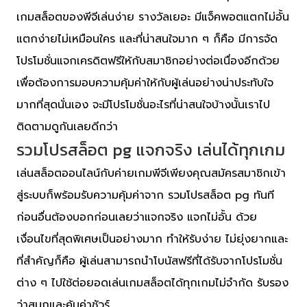
เกมสล็อตของพีจีเล่นง่าย รางวัลเยอะ มีแจ็คพอตแตกไม่อั้น
แตกง่ายไม่เหมือนใคร และที่น่าสนใจมาก ๆ ก็คือ มีการจัด
โปรโมชั่นแจกเครดิตฟรีให้กับสมาชิกอย่างต่อเนื่องอีกด้วย
เพื่อต้องการมอบความคุ้มค่าให้กับผู้เล่นอย่างน่าประทับใจ
มากที่สุดนั่นเอง จะมีโปรโมชั่นอะไรที่น่าสนใจบ้างนั้นเราไป
ติดตามดูกันเลยดีกว่า
รวมโปรสล็อต pg แจกจริง เล่นได้ทุกเกม
เล่นสล็อตออนไลน์กับค่ายเกมพีจีเพียงคุณสมัครสมาชิกเข้า
สู่ระบบก็พร้อมรับความคุ้มค่าจาก รวมโปรสล็อต pg ทันที
ก่อนอื่นต้องบอกก่อนเลยว่าแจกจริง แจกไม่อั้น ด้วย
เงื่อนไขที่สุดพิเศษเป็นอย่างมาก ทำให้รับง่าย ไม่ยุ่งยากและ
ที่สำคัญก็คือ ผู้เล่นสามารถนำโบนัสฟรีที่ได้รับจากโปรโมชั่น
ต่าง ๆ ไปใช้ต่อยอดเล่นเกมสล็อตได้ทุกเกมไม่จำกัด รับรอง
ว่าสนุกและคุ้มค่าชัวร์