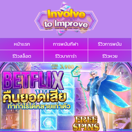
ข้าม
ไป
ยัง
เนื้อหา
หน้าเเรก
การพนันกีฬา
รีวิวการพนัน
รีวิวสล็อต
รีวิวบาคาร่า
รีวิวหวย