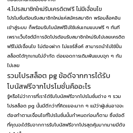
4.โปรสมาชิกใหม่รับเครดิตฟรี ไม่มีเงื่อนไข
โปรโมชั่นต้อนรับสมาชิกใหม่แค่สมัครสมาชิก พร้อมล็อคอิน
เข้าสู่ระบบ ก็พร้อมรับโบนัสฟรีไปใช้เล่นเกมแบบฟรี ๆ ทันที
เพราะเว็บไซต์มีการจัดโปรต้อนรับสมาชิกใหม่รับไปเลยเครดิต
ฟรีไม่มีเงื่อนไข ไม่ต้องฝาก ไม่แชร์ลิ้งค์ สามารถนำไปใช้ปั่น
สล็อตได้ทุกเกมไม่จำกัด ต่อยอดการเดิมพันแบบจุก ๆ กัน
ไปเลย
รวมโปรสล็อต pg ข้อดีจากการได้รับ
โบนัสฟรีจากโปรโมชั่นคืออะไร
รู้หรือไม่ว่าการที่เราได้รับโบนัสฟรีจากโปรโมชั่นต่าง ๆ รวม
โปรสล็อต pg นั้นมีดีกว่าที่คิดเยอะมาก ๆ แม้ว่าผู้เล่นอาจจะ
ต้องทำตามเงื่อนไขที่โปรโมชั่นนั้นกำหนดก่อนก็ตาม ซึ่งข้อดี
ที่คุณจะได้รับจากการรับโบนัสฟรีจากโปรสุดคุ้มมากมายมีดัง