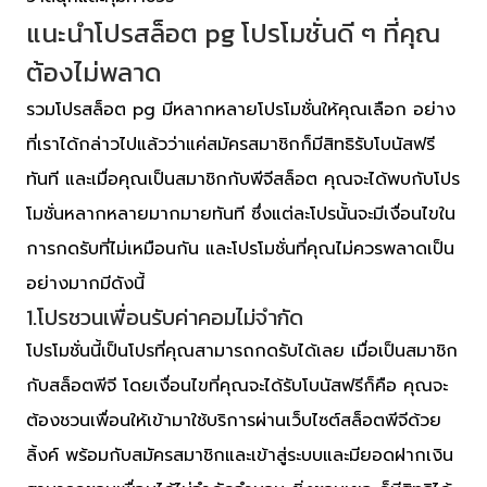
แนะนำโปรสล็อต pg โปรโมชั่นดี ๆ ที่คุณ
ต้องไม่พลาด
รวมโปรสล็อต pg มีหลากหลายโปรโมชั่นให้คุณเลือก อย่าง
ที่เราได้กล่าวไปแล้วว่าแค่สมัครสมาชิกก็มีสิทธิรับโบนัสฟรี
ทันที และเมื่อคุณเป็นสมาชิกกับพีจีสล็อต คุณจะได้พบกับโปร
โมชั่นหลากหลายมากมายทันที ซึ่งแต่ละโปรนั้นจะมีเงื่อนไขใน
การกดรับที่ไม่เหมือนกัน และโปรโมชั่นที่คุณไม่ควรพลาดเป็น
อย่างมากมีดังนี้
1.โปรชวนเพื่อนรับค่าคอมไม่จำกัด
โปรโมชั่นนี้เป็นโปรที่คุณสามารถกดรับได้เลย เมื่อเป็นสมาชิก
กับสล็อตพีจี โดยเงื่อนไขที่คุณจะได้รับโบนัสฟรีก็คือ คุณจะ
ต้องชวนเพื่อนให้เข้ามาใช้บริการผ่านเว็บไซต์สล็อตพีจีด้วย
ลิ้งค์ พร้อมกับสมัครสมาชิกและเข้าสู่ระบบและมียอดฝากเงิน