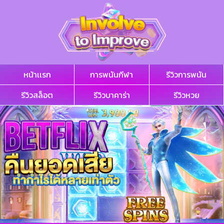
ข้าม
ไป
ยัง
เนื้อหา
หน้าเเรก
การพนันกีฬา
รีวิวการพนัน
รีวิวสล็อต
รีวิวบาคาร่า
รีวิวหวย