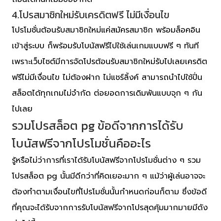
4.โปรสมาชิกใหม่รับเครดิตฟรี ไม่มีเงื่อนไข
โปรโมชั่นต้อนรับสมาชิกใหม่แค่สมัครสมาชิก พร้อมล็อคอิน
เข้าสู่ระบบ ก็พร้อมรับโบนัสฟรีไปใช้เล่นเกมแบบฟรี ๆ ทันที
เพราะเว็บไซต์มีการจัดโปรต้อนรับสมาชิกใหม่รับไปเลยเครดิต
ฟรีไม่มีเงื่อนไข ไม่ต้องฝาก ไม่แชร์ลิ้งค์ สามารถนำไปใช้ปั่น
สล็อตได้ทุกเกมไม่จำกัด ต่อยอดการเดิมพันแบบจุก ๆ กัน
ไปเลย
รวมโปรสล็อต pg ข้อดีจากการได้รับ
โบนัสฟรีจากโปรโมชั่นคืออะไร
รู้หรือไม่ว่าการที่เราได้รับโบนัสฟรีจากโปรโมชั่นต่าง ๆ รวม
โปรสล็อต pg นั้นมีดีกว่าที่คิดเยอะมาก ๆ แม้ว่าผู้เล่นอาจจะ
ต้องทำตามเงื่อนไขที่โปรโมชั่นนั้นกำหนดก่อนก็ตาม ซึ่งข้อดี
ที่คุณจะได้รับจากการรับโบนัสฟรีจากโปรสุดคุ้มมากมายมีดัง