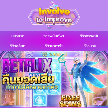
ข้าม
ไป
ยัง
เนื้อหา
หน้าเเรก
การพนันกีฬา
รีวิวการพนัน
รีวิวสล็อต
รีวิวบาคาร่า
รีวิวหวย