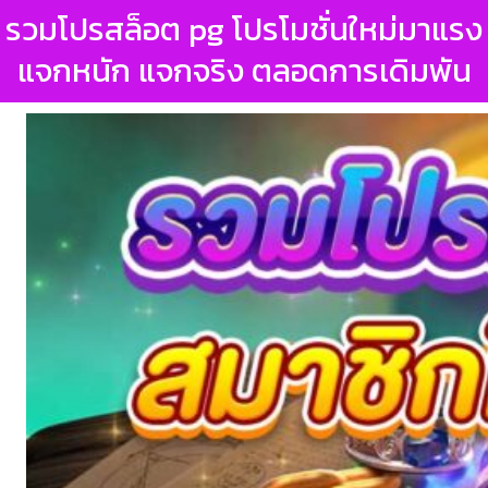
รวมโปรสล็อต pg โปรโมชั่นใหม่มาแรง
แจกหนัก แจกจริง ตลอดการเดิมพัน