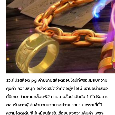
รวมโปรสล็อต pg ค่ายเกมสล็อตออนไลน์ที่พร้อมมอบความ
คุ้มค่า ความสนุก อย่างไร้ขีดจำกัดอยู่หรือไม่ เราขอนำเสนอ
ที่นี่เลย ค่ายเกมสล็อตพีจี ค่ายเกมชั้นนำอันดับ 1 ที่ได้รับการ
ตอบรับจากผู้เล่นจำนวนมากมาอย่างยาวนาน เพราะที่นี่มี
ความโดดเด่นที่ไม่เหมือนใครในเรื่องของความคุ้มค่า เพราะ