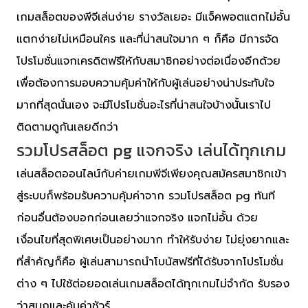
เกมสล็อตของพีจีเล่นง่าย รางวัลเยอะ มีแจ็คพอตแตกไม่อั้น
แตกง่ายไม่เหมือนใคร และที่น่าสนใจมาก ๆ ก็คือ มีการจัด
โปรโมชั่นแจกเครดิตฟรีให้กับสมาชิกอย่างต่อเนื่องอีกด้วย
เพื่อต้องการมอบความคุ้มค่าให้กับผู้เล่นอย่างน่าประทับใจ
มากที่สุดนั่นเอง จะมีโปรโมชั่นอะไรที่น่าสนใจบ้างนั้นเราไป
ติดตามดูกันเลยดีกว่า
รวมโปรสล็อต pg แจกจริง เล่นได้ทุกเกม
เล่นสล็อตออนไลน์กับค่ายเกมพีจีเพียงคุณสมัครสมาชิกเข้า
สู่ระบบก็พร้อมรับความคุ้มค่าจาก รวมโปรสล็อต pg ทันที
ก่อนอื่นต้องบอกก่อนเลยว่าแจกจริง แจกไม่อั้น ด้วย
เงื่อนไขที่สุดพิเศษเป็นอย่างมาก ทำให้รับง่าย ไม่ยุ่งยากและ
ที่สำคัญก็คือ ผู้เล่นสามารถนำโบนัสฟรีที่ได้รับจากโปรโมชั่น
ต่าง ๆ ไปใช้ต่อยอดเล่นเกมสล็อตได้ทุกเกมไม่จำกัด รับรอง
ว่าสนุกและคุ้มค่าชัวร์