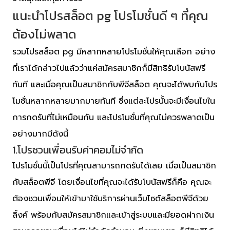
แนะนำโปรสล็อต pg โปรโมชั่นดี ๆ ที่คุณ
ต้องไม่พลาด
รวมโปรสล็อต pg มีหลากหลายโปรโมชั่นให้คุณเลือก อย่าง
ที่เราได้กล่าวไปแล้วว่าแค่สมัครสมาชิกก็มีสิทธิรับโบนัสฟรี
ทันที และเมื่อคุณเป็นสมาชิกกับพีจีสล็อต คุณจะได้พบกับโปร
โมชั่นหลากหลายมากมายทันที ซึ่งแต่ละโปรนั้นจะมีเงื่อนไขใน
การกดรับที่ไม่เหมือนกัน และโปรโมชั่นที่คุณไม่ควรพลาดเป็น
อย่างมากมีดังนี้
1.โปรชวนเพื่อนรับค่าคอมไม่จำกัด
โปรโมชั่นนี้เป็นโปรที่คุณสามารถกดรับได้เลย เมื่อเป็นสมาชิก
กับสล็อตพีจี โดยเงื่อนไขที่คุณจะได้รับโบนัสฟรีก็คือ คุณจะ
ต้องชวนเพื่อนให้เข้ามาใช้บริการผ่านเว็บไซต์สล็อตพีจีด้วย
ลิ้งค์ พร้อมกับสมัครสมาชิกและเข้าสู่ระบบและมียอดฝากเงิน