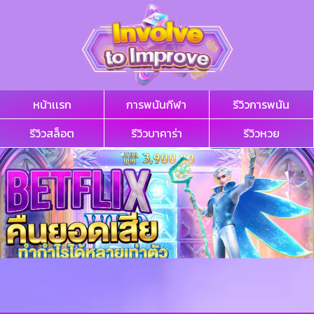
ข้าม
ไป
ยัง
เนื้อหา
หน้าเเรก
การพนันกีฬา
รีวิวการพนัน
รีวิวสล็อต
รีวิวบาคาร่า
รีวิวหวย