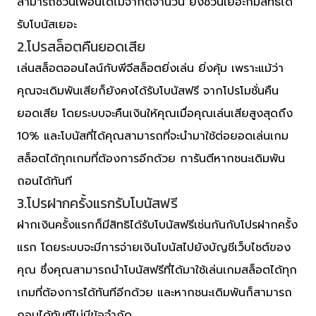
สามารถชวนเพื่อนได้ไม่จำกัดจำนวน ยิ่งชวนเยอะก็มีสิทธิได้
รับโบนัสเยอะ
2.โปรสล็อตคืนยอดเสีย
เล่นสล็อตออนไลน์กับพีจีสล็อตยิ่งเล่น ยิ่งคุ้ม เพราะแม้ว่า
คุณจะเดิมพันเสียก็ยังคงได้รับโบนัสฟรี จากโปรโมชั่นคืน
ยอดเสีย โดยระบบจะคืนเงินให้คุณเมื่อคุณเล่นเสียสูงสุดถึง
10% และโบนัสที่ได้คุณสามารถที่จะนำมาใช้ต่อยอดเล่นเกม
สล็อตได้ทุกเกมที่ต้องการอีกด้วย การันตีหากชนะเดิมพัน
ถอนได้ทันที
3.โปรฝากครั้งแรกรับโบนัสฟรี
ฝากเงินครั้งแรกก็มีสิทธิได้รับโบนัสฟรีเช่นกันกับโปรฝากครั้ง
แรก โดยระบบจะมีการจ่ายเงินโบนัสไปยังบัญชีเว็บไซต์ของ
คุณ ซึ่งคุณสามารถนำโบนัสฟรีที่ได้มาใช้เล่นเกมสล็อตได้ทุก
เกมที่ต้องการได้ทันทีอีกด้วย และหากชนะเดิมพันก็สามารถ
ถอนได้ทันทีไม่มีข้อจำกัด