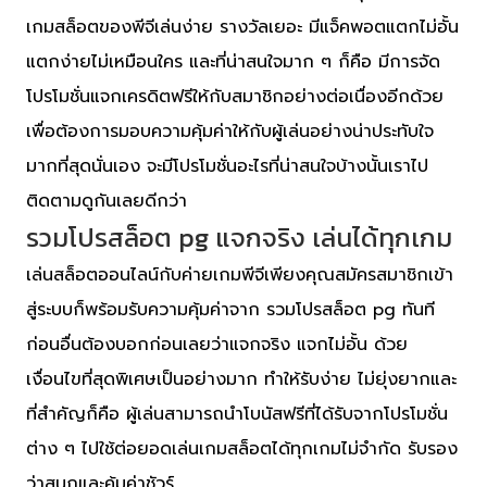
เกมสล็อตของพีจีเล่นง่าย รางวัลเยอะ มีแจ็คพอตแตกไม่อั้น
แตกง่ายไม่เหมือนใคร และที่น่าสนใจมาก ๆ ก็คือ มีการจัด
โปรโมชั่นแจกเครดิตฟรีให้กับสมาชิกอย่างต่อเนื่องอีกด้วย
เพื่อต้องการมอบความคุ้มค่าให้กับผู้เล่นอย่างน่าประทับใจ
มากที่สุดนั่นเอง จะมีโปรโมชั่นอะไรที่น่าสนใจบ้างนั้นเราไป
ติดตามดูกันเลยดีกว่า
รวมโปรสล็อต pg แจกจริง เล่นได้ทุกเกม
เล่นสล็อตออนไลน์กับค่ายเกมพีจีเพียงคุณสมัครสมาชิกเข้า
สู่ระบบก็พร้อมรับความคุ้มค่าจาก รวมโปรสล็อต pg ทันที
ก่อนอื่นต้องบอกก่อนเลยว่าแจกจริง แจกไม่อั้น ด้วย
เงื่อนไขที่สุดพิเศษเป็นอย่างมาก ทำให้รับง่าย ไม่ยุ่งยากและ
ที่สำคัญก็คือ ผู้เล่นสามารถนำโบนัสฟรีที่ได้รับจากโปรโมชั่น
ต่าง ๆ ไปใช้ต่อยอดเล่นเกมสล็อตได้ทุกเกมไม่จำกัด รับรอง
ว่าสนุกและคุ้มค่าชัวร์