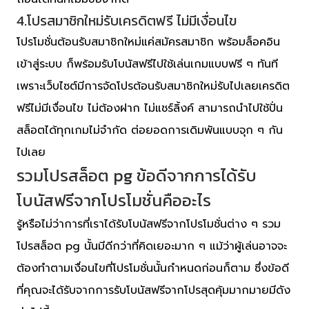
4.โปรสมาชิกใหม่รับเครดิตฟรี ไม่มีเงื่อนไข
โปรโมชั่นต้อนรับสมาชิกใหม่แค่สมัครสมาชิก พร้อมล็อคอิน
เข้าสู่ระบบ ก็พร้อมรับโบนัสฟรีไปใช้เล่นเกมแบบฟรี ๆ ทันที
เพราะเว็บไซต์มีการจัดโปรต้อนรับสมาชิกใหม่รับไปเลยเครดิต
ฟรีไม่มีเงื่อนไข ไม่ต้องฝาก ไม่แชร์ลิ้งค์ สามารถนำไปใช้ปั่น
สล็อตได้ทุกเกมไม่จำกัด ต่อยอดการเดิมพันแบบจุก ๆ กัน
ไปเลย
รวมโปรสล็อต pg ข้อดีจากการได้รับ
โบนัสฟรีจากโปรโมชั่นคืออะไร
รู้หรือไม่ว่าการที่เราได้รับโบนัสฟรีจากโปรโมชั่นต่าง ๆ รวม
โปรสล็อต pg นั้นมีดีกว่าที่คิดเยอะมาก ๆ แม้ว่าผู้เล่นอาจจะ
ต้องทำตามเงื่อนไขที่โปรโมชั่นนั้นกำหนดก่อนก็ตาม ซึ่งข้อดี
ที่คุณจะได้รับจากการรับโบนัสฟรีจากโปรสุดคุ้มมากมายมีดัง