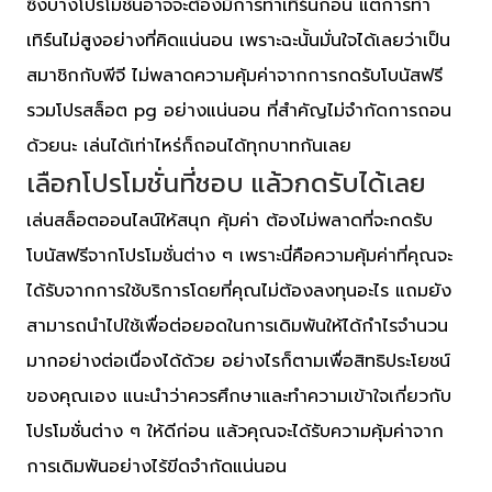
ซึ่งบางโปรโมชั่นอาจจะต้องมีการทำเทิร์นก่อน แต่การทำ
เทิร์นไม่สูงอย่างที่คิดแน่นอน เพราะฉะนั้นมั่นใจได้เลยว่าเป็น
สมาชิกกับพีจี ไม่พลาดความคุ้มค่าจากการกดรับโบนัสฟรี
รวมโปรสล็อต pg อย่างแน่นอน ที่สำคัญไม่จำกัดการถอน
ด้วยนะ เล่นได้เท่าไหร่ก็ถอนได้ทุกบาทกันเลย
เลือกโปรโมชั่นที่ชอบ แล้วกดรับได้เลย
เล่นสล็อตออนไลน์ให้สนุก คุ้มค่า ต้องไม่พลาดที่จะกดรับ
โบนัสฟรีจากโปรโมชั่นต่าง ๆ เพราะนี่คือความคุ้มค่าที่คุณจะ
ได้รับจากการใช้บริการโดยที่คุณไม่ต้องลงทุนอะไร แถมยัง
สามารถนำไปใช้เพื่อต่อยอดในการเดิมพันให้ได้กำไรจำนวน
มากอย่างต่อเนื่องได้ด้วย อย่างไรก็ตามเพื่อสิทธิประโยชน์
ของคุณเอง แนะนำว่าควรศึกษาและทำความเข้าใจเกี่ยวกับ
โปรโมชั่นต่าง ๆ ให้ดีก่อน แล้วคุณจะได้รับความคุ้มค่าจาก
การเดิมพันอย่างไร้ขีดจำกัดแน่นอน