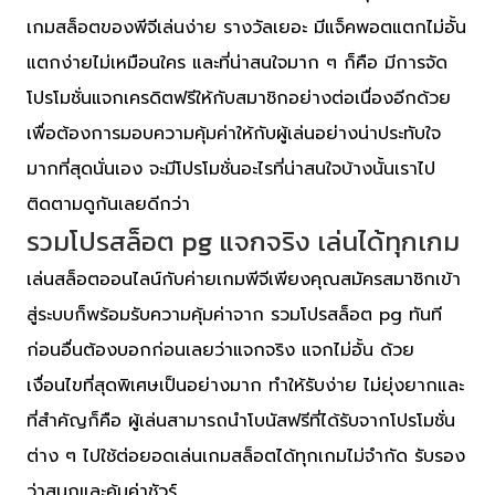
เกมสล็อตของพีจีเล่นง่าย รางวัลเยอะ มีแจ็คพอตแตกไม่อั้น
แตกง่ายไม่เหมือนใคร และที่น่าสนใจมาก ๆ ก็คือ มีการจัด
โปรโมชั่นแจกเครดิตฟรีให้กับสมาชิกอย่างต่อเนื่องอีกด้วย
เพื่อต้องการมอบความคุ้มค่าให้กับผู้เล่นอย่างน่าประทับใจ
มากที่สุดนั่นเอง จะมีโปรโมชั่นอะไรที่น่าสนใจบ้างนั้นเราไป
ติดตามดูกันเลยดีกว่า
รวมโปรสล็อต pg แจกจริง เล่นได้ทุกเกม
เล่นสล็อตออนไลน์กับค่ายเกมพีจีเพียงคุณสมัครสมาชิกเข้า
สู่ระบบก็พร้อมรับความคุ้มค่าจาก รวมโปรสล็อต pg ทันที
ก่อนอื่นต้องบอกก่อนเลยว่าแจกจริง แจกไม่อั้น ด้วย
เงื่อนไขที่สุดพิเศษเป็นอย่างมาก ทำให้รับง่าย ไม่ยุ่งยากและ
ที่สำคัญก็คือ ผู้เล่นสามารถนำโบนัสฟรีที่ได้รับจากโปรโมชั่น
ต่าง ๆ ไปใช้ต่อยอดเล่นเกมสล็อตได้ทุกเกมไม่จำกัด รับรอง
ว่าสนุกและคุ้มค่าชัวร์