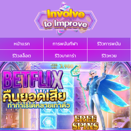
ข้าม
ไป
ยัง
เนื้อหา
หน้าเเรก
การพนันกีฬา
รีวิวการพนัน
รีวิวสล็อต
รีวิวบาคาร่า
รีวิวหวย