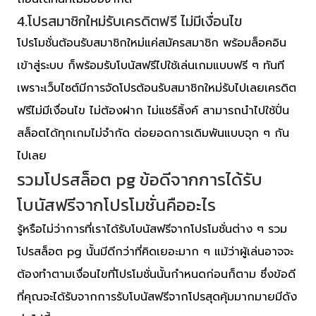
4.โปรสมาชิกใหม่รับเครดิตฟรี ไม่มีเงื่อนไข
โปรโมชั่นต้อนรับสมาชิกใหม่แค่สมัครสมาชิก พร้อมล็อคอิน
เข้าสู่ระบบ ก็พร้อมรับโบนัสฟรีไปใช้เล่นเกมแบบฟรี ๆ ทันที
เพราะเว็บไซต์มีการจัดโปรต้อนรับสมาชิกใหม่รับไปเลยเครดิต
ฟรีไม่มีเงื่อนไข ไม่ต้องฝาก ไม่แชร์ลิ้งค์ สามารถนำไปใช้ปั่น
สล็อตได้ทุกเกมไม่จำกัด ต่อยอดการเดิมพันแบบจุก ๆ กัน
ไปเลย
รวมโปรสล็อต pg ข้อดีจากการได้รับ
โบนัสฟรีจากโปรโมชั่นคืออะไร
รู้หรือไม่ว่าการที่เราได้รับโบนัสฟรีจากโปรโมชั่นต่าง ๆ รวม
โปรสล็อต pg นั้นมีดีกว่าที่คิดเยอะมาก ๆ แม้ว่าผู้เล่นอาจจะ
ต้องทำตามเงื่อนไขที่โปรโมชั่นนั้นกำหนดก่อนก็ตาม ซึ่งข้อดี
ที่คุณจะได้รับจากการรับโบนัสฟรีจากโปรสุดคุ้มมากมายมีดัง