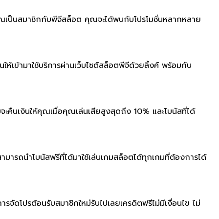
่อคุณเป็นสมาชิกกับพีจีสล็อต คุณจะได้พบกับโปรโมชั่นหลากหลาย
ให้เข้ามาใช้บริการผ่านเว็บไซต์สล็อตพีจีด้วยลิ้งค์ พร้อมกับ
ะคืนเงินให้คุณเมื่อคุณเล่นเสียสูงสุดถึง 10% และโบนัสที่ได้
ามารถนำโบนัสฟรีที่ได้มาใช้เล่นเกมสล็อตได้ทุกเกมที่ต้องการได้
การจัดโปรต้อนรับสมาชิกใหม่รับไปเลยเครดิตฟรีไม่มีเงื่อนไข ไม่