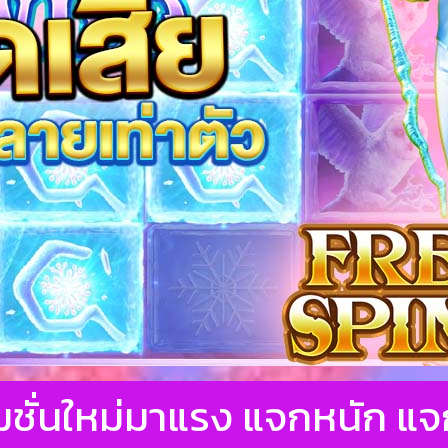
ชั่นใหม่มาแรง แจกหนัก แ