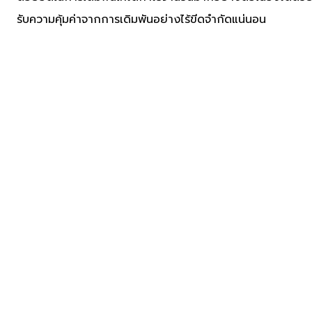
รับความคุ้มค่าจากการเดิมพันอย่างไร้ขีดจำกัดแน่นอน