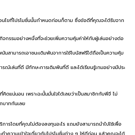
อนไขที่โปรโมชั่นนั้นกำหนดก่อนก็ตาม ซึ่งข้อดีที่คุณจะได้รับจาก
จกรรมอย่างหนึ่งที่จะช่วยเพิ่มความคุ้มค่าให้กับผู้เล่นอย่างต่อ
ักพนันสามารถเอาชนะเดิมพันจาการใช้โบนัสฟรีได้ถือเป็นความคุ้ม
ล่นที่ดี มีทักษะการเดิมพันที่ดี และได้เรียนรู้เกมอย่างมีประ
คิดแน่นอน เพราะฉะนั้นมั่นใจได้เลยว่าเป็นสมาชิกกับพีจี ไม่
ทุกบาทกันเลย
ช้บริการโดยที่คุณไม่ต้องลงทุนอะไร แถมยังสามารถนำไปใช้เพื่อ
ความเข้าใจเกี่ยวกับโปรโมชั่นต่าง ๆ ให้ดีก่อน แล้วคุณจะได้