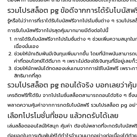
ต้องฝาก ไม่แชร์ลิ้งค์ สามารถนำไปใช้ปั่นสล็อตได้ทุกเกมไม่จ
รวมโปรสล็อต pg ข้อดีจากการได้รับโบนัสฟร
รู้หรือไม่ว่าการที่เราได้รับโบนัสฟรีจากโปรโมชั่นต่าง ๆ รวมโปรส
การรับโบนัสฟรีจากโปรสุดคุ้มมากมายมีดังต่อไปนี้
การได้รับโบนัสฟรีจากโปรโมชั่นต่าง ๆ ช่วยเพิ่มความสนุกในการเ
เนื่องนั่นเอง
ช่วยให้นักเดิมพันมีเงินทุนเพิ่มมากขึ้น โดยที่นักพนันสามาร
ค่าที่ตอบโจทย์ได้ดีมาก ๆ เพราะไม่ต้องใช้เงินทุนที่มีอยู่เลยก็ว
ช่วยให้นักพนันได้ทดลองเล่นเกมจากการใช้โบนัสฟรี เพราะการใ
สิทธิมากที่สุด
รวมโปรสล็อต pg ถอนได้จริง บอกเลยว่าคุ้
เครดิตฟรีที่ได้รับ จากโปรโมชั่นสล็อตสามารถถอนได้จริง ๆ ซึ่งบา
พลาดความคุ้มค่าจากการกดรับโบนัสฟรี รวมโปรสล็อต pg อย่าง
เลือกโปรโมชั่นที่ชอบ แล้วกดรับได้เลย
เล่นสล็อตออนไลน์ให้สนุก คุ้มค่า ต้องไม่พลาดที่จะกดรับโบนัสฟร
ต่อยอดในการเดิมพันให้ได้กำไรจำนวนมากอย่างต่อเนื่องได้ด้วย 