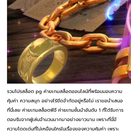
รวมโปรสล็อต pg ค่ายเกมสล็อตออนไลน์ที่พร้อมมอบความ
คุ้มค่า ความสนุก อย่างไร้ขีดจำกัดอยู่หรือไม่ เราขอนำเสนอ
ที่นี่เลย ค่ายเกมสล็อตพีจี ค่ายเกมชั้นนำอันดับ 1 ที่ได้รับการ
ตอบรับจากผู้เล่นจำนวนมากมาอย่างยาวนาน เพราะที่นี่มี
ความโดดเด่นที่ไม่เหมือนใครในเรื่องของความคุ้มค่า เพราะ