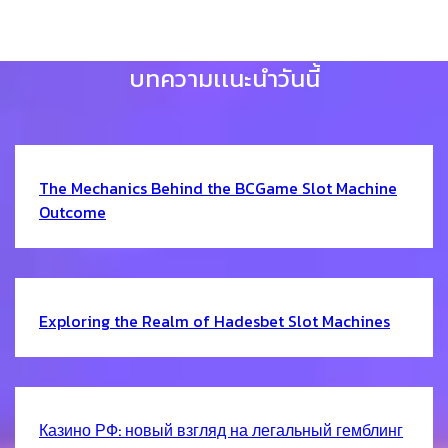
บทความเเนะนำวันนี้
The Mechanics Behind the BCGame Slot Machine
Outcome
Exploring the Realm of Hadesbet Slot Machines
Казино РФ: новый взгляд на легальный гемблинг