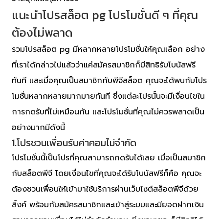
แนะนำโปรสล็อต pg โปรโมชั่นดี ๆ ที่คุณ
ต้องไม่พลาด
รวมโปรสล็อต pg มีหลากหลายโปรโมชั่นให้คุณเลือก อย่าง
ที่เราได้กล่าวไปแล้วว่าแค่สมัครสมาชิกก็มีสิทธิรับโบนัสฟรี
ทันที และเมื่อคุณเป็นสมาชิกกับพีจีสล็อต คุณจะได้พบกับโปร
โมชั่นหลากหลายมากมายทันที ซึ่งแต่ละโปรนั้นจะมีเงื่อนไขใน
การกดรับที่ไม่เหมือนกัน และโปรโมชั่นที่คุณไม่ควรพลาดเป็น
อย่างมากมีดังนี้
1.โปรชวนเพื่อนรับค่าคอมไม่จำกัด
โปรโมชั่นนี้เป็นโปรที่คุณสามารถกดรับได้เลย เมื่อเป็นสมาชิก
กับสล็อตพีจี โดยเงื่อนไขที่คุณจะได้รับโบนัสฟรีก็คือ คุณจะ
ต้องชวนเพื่อนให้เข้ามาใช้บริการผ่านเว็บไซต์สล็อตพีจีด้วย
ลิ้งค์ พร้อมกับสมัครสมาชิกและเข้าสู่ระบบและมียอดฝากเงิน