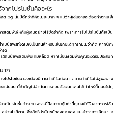
ำกัด ต่อยอดการเดิมพันแบบจุก ๆ กันไปเลย
ีจากโปรโมชั่นคืออะไร
ล็อต pg นั้นมีดีกว่าที่คิดเยอะมาก ๆ แม้ว่าผู้เล่นอาจจะต้องทำตามเงื่
ดิมพันให้กับผู้เล่นอย่างไร้ขีดจำกัด เพราะการรับโปรโมชั่นถือเป็นกิ
ถนำโบนัสฟรีที่ได้ไปใช้เป็นทุนสำหรับเล่นเกมได้ทุกเกมไม่จำกัด หากน
่าได้
ช้โบนัสฟรีเดิมพันเกมสล็อต หากไม่ชนะเดิมพันคุณจะได้รับประสบการณ์เ
มมาก
งโปรโมชั่นอาจจะต้องมีการทำเทิร์นก่อน แต่การทำเทิร์นไม่สูงอย่างที่
แน่นอน ที่สำคัญไม่จำกัดการถอนด้วยนะ เล่นได้เท่าไหร่ก็ถอนได้
ีจากโปรโมชั่นต่าง ๆ เพราะนี่คือความคุ้มค่าที่คุณจะได้รับจากการใ
อย่างไรก็ตามเพื่อสิทธิประโยชน์ของคุณเอง แนะนำว่าควรศึกษาและทำ