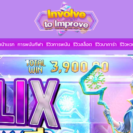
หน้าเเรก
การพนันกีฬา
รีวิวการพนัน
รีวิวสล็อต
รีวิวบาคาร่า
รีวิวหว