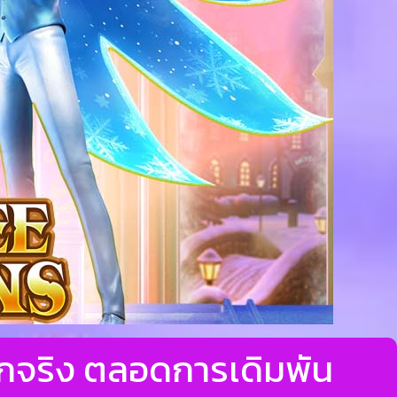
จกจริง ตลอดการเดิมพัน