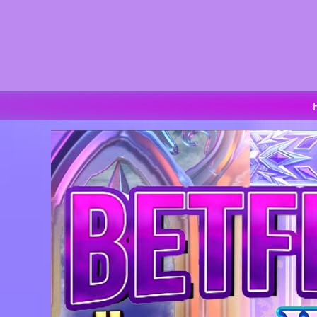
ข้าม
ไป
ยัง
เนื้อหา