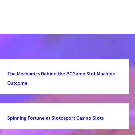
The Mechanics Behind the BCGame Slot Machine
Outcome
Spinning Fortune at Slotosport Casino Slots