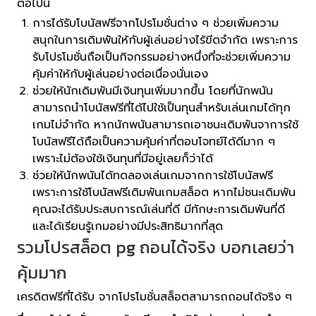
ต่อไปนี้
การได้รับโบนัสฟรีจากโปรโมชั่นต่าง ๆ ช่วยเพิ่มความ
สนุกในการเดิมพันให้กับผู้เล่นอย่างไร้ขีดจำกัด เพราะการ
รับโปรโมชั่นถือเป็นกิจกรรมอย่างหนึ่งที่จะช่วยเพิ่มความ
คุ้มค่าให้กับผู้เล่นอย่างต่อเนื่องนั่นเอง
ช่วยให้นักเดิมพันมีเงินทุนเพิ่มมากขึ้น โดยที่นักพนัน
สามารถนำโบนัสฟรีที่ได้ไปใช้เป็นทุนสำหรับเล่นเกมได้ทุก
เกมไม่จำกัด หากนักพนันสามารถเอาชนะเดิมพันจาการใช้
โบนัสฟรีได้ถือเป็นความคุ้มค่าที่ตอบโจทย์ได้ดีมาก ๆ
เพราะไม่ต้องใช้เงินทุนที่มีอยู่เลยก็ว่าได้
ช่วยให้นักพนันได้ทดลองเล่นเกมจากการใช้โบนัสฟรี
เพราะการใช้โบนัสฟรีเดิมพันเกมสล็อต หากไม่ชนะเดิมพัน
คุณจะได้รับประสบการณ์เล่นที่ดี มีทักษะการเดิมพันที่ดี
และได้เรียนรู้เกมอย่างมีประสิทธิมากที่สุด
รวมโปรสล็อต pg ถอนได้จริง บอกเลยว่า
คุ้มมาก
เครดิตฟรีที่ได้รับ จากโปรโมชั่นสล็อตสามารถถอนได้จริง ๆ