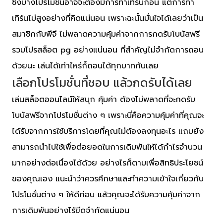
ซึ่งบางโปรโมชั่นอาจจะต้องมีการทำเทิร์นก่อน แต่การทำ
เทิร์นไม่สูงอย่างที่คิดแน่นอน เพราะฉะนั้นมั่นใจได้เลยว่าเป็น
สมาชิกกับพีจี ไม่พลาดความคุ้มค่าจากการกดรับโบนัสฟรี
รวมโปรสล็อต pg อย่างแน่นอน ที่สำคัญไม่จำกัดการถอน
ด้วยนะ เล่นได้เท่าไหร่ก็ถอนได้ทุกบาทกันเลย
เลือกโปรโมชั่นที่ชอบ แล้วกดรับได้เลย
เล่นสล็อตออนไลน์ให้สนุก คุ้มค่า ต้องไม่พลาดที่จะกดรับ
โบนัสฟรีจากโปรโมชั่นต่าง ๆ เพราะนี่คือความคุ้มค่าที่คุณจะ
ได้รับจากการใช้บริการโดยที่คุณไม่ต้องลงทุนอะไร แถมยัง
สามารถนำไปใช้เพื่อต่อยอดในการเดิมพันให้ได้กำไรจำนวน
มากอย่างต่อเนื่องได้ด้วย อย่างไรก็ตามเพื่อสิทธิประโยชน์
ของคุณเอง แนะนำว่าควรศึกษาและทำความเข้าใจเกี่ยวกับ
โปรโมชั่นต่าง ๆ ให้ดีก่อน แล้วคุณจะได้รับความคุ้มค่าจาก
การเดิมพันอย่างไร้ขีดจำกัดแน่นอน