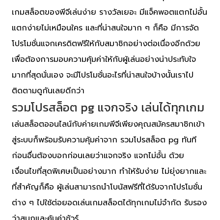
เกมสล็อตของพีจีเล่นง่าย รางวัลเยอะ มีแจ็คพอตแตกไม่อั้น
แตกง่ายไม่เหมือนใคร และที่น่าสนใจมาก ๆ ก็คือ มีการจัด
โปรโมชั่นแจกเครดิตฟรีให้กับสมาชิกอย่างต่อเนื่องอีกด้วย
เพื่อต้องการมอบความคุ้มค่าให้กับผู้เล่นอย่างน่าประทับใจ
มากที่สุดนั่นเอง จะมีโปรโมชั่นอะไรที่น่าสนใจบ้างนั้นเราไป
ติดตามดูกันเลยดีกว่า
รวมโปรสล็อต pg แจกจริง เล่นได้ทุกเกม
เล่นสล็อตออนไลน์กับค่ายเกมพีจีเพียงคุณสมัครสมาชิกเข้า
สู่ระบบก็พร้อมรับความคุ้มค่าจาก รวมโปรสล็อต pg ทันที
ก่อนอื่นต้องบอกก่อนเลยว่าแจกจริง แจกไม่อั้น ด้วย
เงื่อนไขที่สุดพิเศษเป็นอย่างมาก ทำให้รับง่าย ไม่ยุ่งยากและ
ที่สำคัญก็คือ ผู้เล่นสามารถนำโบนัสฟรีที่ได้รับจากโปรโมชั่น
ต่าง ๆ ไปใช้ต่อยอดเล่นเกมสล็อตได้ทุกเกมไม่จำกัด รับรอง
ว่าสนุกและคุ้มค่าชัวร์