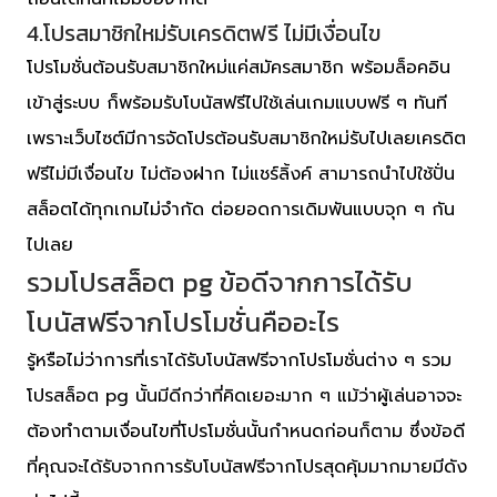
4.โปรสมาชิกใหม่รับเครดิตฟรี ไม่มีเงื่อนไข
โปรโมชั่นต้อนรับสมาชิกใหม่แค่สมัครสมาชิก พร้อมล็อคอิน
เข้าสู่ระบบ ก็พร้อมรับโบนัสฟรีไปใช้เล่นเกมแบบฟรี ๆ ทันที
เพราะเว็บไซต์มีการจัดโปรต้อนรับสมาชิกใหม่รับไปเลยเครดิต
ฟรีไม่มีเงื่อนไข ไม่ต้องฝาก ไม่แชร์ลิ้งค์ สามารถนำไปใช้ปั่น
สล็อตได้ทุกเกมไม่จำกัด ต่อยอดการเดิมพันแบบจุก ๆ กัน
ไปเลย
รวมโปรสล็อต pg ข้อดีจากการได้รับ
โบนัสฟรีจากโปรโมชั่นคืออะไร
รู้หรือไม่ว่าการที่เราได้รับโบนัสฟรีจากโปรโมชั่นต่าง ๆ รวม
โปรสล็อต pg นั้นมีดีกว่าที่คิดเยอะมาก ๆ แม้ว่าผู้เล่นอาจจะ
ต้องทำตามเงื่อนไขที่โปรโมชั่นนั้นกำหนดก่อนก็ตาม ซึ่งข้อดี
ที่คุณจะได้รับจากการรับโบนัสฟรีจากโปรสุดคุ้มมากมายมีดัง