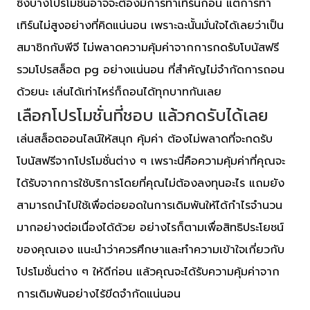
ซึ่งบางโปรโมชั่นอาจจะต้องมีการทำเทิร์นก่อน แต่การทำ
เทิร์นไม่สูงอย่างที่คิดแน่นอน เพราะฉะนั้นมั่นใจได้เลยว่าเป็น
สมาชิกกับพีจี ไม่พลาดความคุ้มค่าจากการกดรับโบนัสฟรี
รวมโปรสล็อต pg อย่างแน่นอน ที่สำคัญไม่จำกัดการถอน
ด้วยนะ เล่นได้เท่าไหร่ก็ถอนได้ทุกบาทกันเลย
เลือกโปรโมชั่นที่ชอบ แล้วกดรับได้เลย
เล่นสล็อตออนไลน์ให้สนุก คุ้มค่า ต้องไม่พลาดที่จะกดรับ
โบนัสฟรีจากโปรโมชั่นต่าง ๆ เพราะนี่คือความคุ้มค่าที่คุณจะ
ได้รับจากการใช้บริการโดยที่คุณไม่ต้องลงทุนอะไร แถมยัง
สามารถนำไปใช้เพื่อต่อยอดในการเดิมพันให้ได้กำไรจำนวน
มากอย่างต่อเนื่องได้ด้วย อย่างไรก็ตามเพื่อสิทธิประโยชน์
ของคุณเอง แนะนำว่าควรศึกษาและทำความเข้าใจเกี่ยวกับ
โปรโมชั่นต่าง ๆ ให้ดีก่อน แล้วคุณจะได้รับความคุ้มค่าจาก
การเดิมพันอย่างไร้ขีดจำกัดแน่นอน