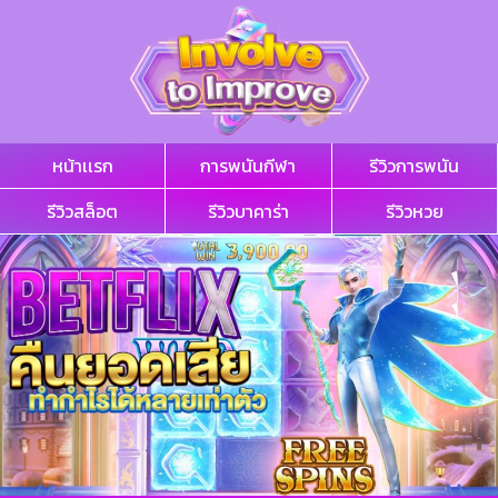
ข้าม
ไป
ยัง
เนื้อหา
หน้าเเรก
การพนันกีฬา
รีวิวการพนัน
รีวิวสล็อต
รีวิวบาคาร่า
รีวิวหวย