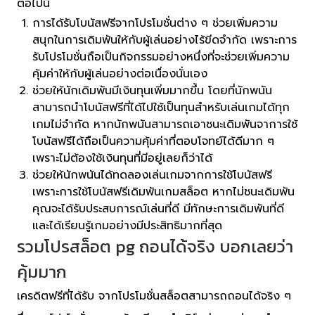
ต่อไปนี้
การได้รับโบนัสฟรีจากโปรโมชั่นต่าง ๆ ช่วยเพิ่มความ
สนุกในการเดิมพันให้กับผู้เล่นอย่างไร้ขีดจำกัด เพราะการ
รับโปรโมชั่นถือเป็นกิจกรรมอย่างหนึ่งที่จะช่วยเพิ่มความ
คุ้มค่าให้กับผู้เล่นอย่างต่อเนื่องนั่นเอง
ช่วยให้นักเดิมพันมีเงินทุนเพิ่มมากขึ้น โดยที่นักพนัน
สามารถนำโบนัสฟรีที่ได้ไปใช้เป็นทุนสำหรับเล่นเกมได้ทุก
เกมไม่จำกัด หากนักพนันสามารถเอาชนะเดิมพันจาการใช้
โบนัสฟรีได้ถือเป็นความคุ้มค่าที่ตอบโจทย์ได้ดีมาก ๆ
เพราะไม่ต้องใช้เงินทุนที่มีอยู่เลยก็ว่าได้
ช่วยให้นักพนันได้ทดลองเล่นเกมจากการใช้โบนัสฟรี
เพราะการใช้โบนัสฟรีเดิมพันเกมสล็อต หากไม่ชนะเดิมพัน
คุณจะได้รับประสบการณ์เล่นที่ดี มีทักษะการเดิมพันที่ดี
และได้เรียนรู้เกมอย่างมีประสิทธิมากที่สุด
รวมโปรสล็อต pg ถอนได้จริง บอกเลยว่า
คุ้มมาก
เครดิตฟรีที่ได้รับ จากโปรโมชั่นสล็อตสามารถถอนได้จริง ๆ