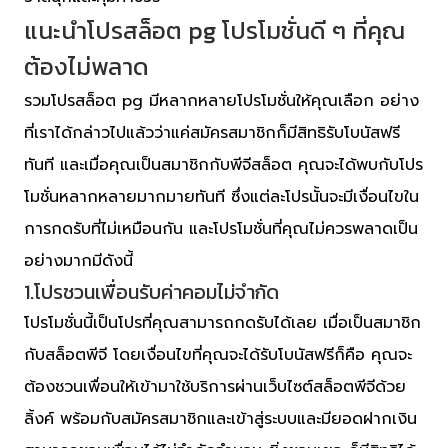
แนะนำโปรสล็อต pg โปรโมชั่นดี ๆ ที่คุณ
ต้องไม่พลาด
รวมโปรสล็อต pg มีหลากหลายโปรโมชั่นให้คุณเลือก อย่าง
ที่เราได้กล่าวไปแล้วว่าแค่สมัครสมาชิกก็มีสิทธิรับโบนัสฟรี
ทันที และเมื่อคุณเป็นสมาชิกกับพีจีสล็อต คุณจะได้พบกับโปร
โมชั่นหลากหลายมากมายทันที ซึ่งแต่ละโปรนั้นจะมีเงื่อนไขใน
การกดรับที่ไม่เหมือนกัน และโปรโมชั่นที่คุณไม่ควรพลาดเป็น
อย่างมากมีดังนี้
1.โปรชวนเพื่อนรับค่าคอมไม่จำกัด
โปรโมชั่นนี้เป็นโปรที่คุณสามารถกดรับได้เลย เมื่อเป็นสมาชิก
กับสล็อตพีจี โดยเงื่อนไขที่คุณจะได้รับโบนัสฟรีก็คือ คุณจะ
ต้องชวนเพื่อนให้เข้ามาใช้บริการผ่านเว็บไซต์สล็อตพีจีด้วย
ลิ้งค์ พร้อมกับสมัครสมาชิกและเข้าสู่ระบบและมียอดฝากเงิน