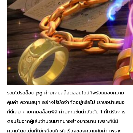
รวมโปรสล็อต pg ค่ายเกมสล็อตออนไลน์ที่พร้อมมอบความ
คุ้มค่า ความสนุก อย่างไร้ขีดจำกัดอยู่หรือไม่ เราขอนำเสนอ
ที่นี่เลย ค่ายเกมสล็อตพีจี ค่ายเกมชั้นนำอันดับ 1 ที่ได้รับการ
ตอบรับจากผู้เล่นจำนวนมากมาอย่างยาวนาน เพราะที่นี่มี
ความโดดเด่นที่ไม่เหมือนใครในเรื่องของความคุ้มค่า เพราะ