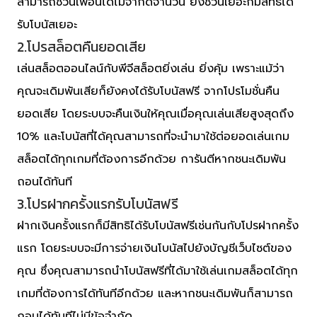
สามารถชวนเพื่อนได้ไม่จำกัดจำนวน ยิ่งชวนเยอะก็มีสิทธิได้
รับโบนัสเยอะ
2.โปรสล็อตคืนยอดเสีย
เล่นสล็อตออนไลน์กับพีจีสล็อตยิ่งเล่น ยิ่งคุ้ม เพราะแม้ว่า
คุณจะเดิมพันเสียก็ยังคงได้รับโบนัสฟรี จากโปรโมชั่นคืน
ยอดเสีย โดยระบบจะคืนเงินให้คุณเมื่อคุณเล่นเสียสูงสุดถึง
10% และโบนัสที่ได้คุณสามารถที่จะนำมาใช้ต่อยอดเล่นเกม
สล็อตได้ทุกเกมที่ต้องการอีกด้วย การันตีหากชนะเดิมพัน
ถอนได้ทันที
3.โปรฝากครั้งแรกรับโบนัสฟรี
ฝากเงินครั้งแรกก็มีสิทธิได้รับโบนัสฟรีเช่นกันกับโปรฝากครั้ง
แรก โดยระบบจะมีการจ่ายเงินโบนัสไปยังบัญชีเว็บไซต์ของ
คุณ ซึ่งคุณสามารถนำโบนัสฟรีที่ได้มาใช้เล่นเกมสล็อตได้ทุก
เกมที่ต้องการได้ทันทีอีกด้วย และหากชนะเดิมพันก็สามารถ
ถอนได้ทันทีไม่มีข้อจำกัด