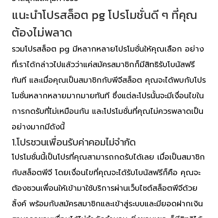
แนะนำโปรสล็อต pg โปรโมชั่นดี ๆ ที่คุณ
ต้องไม่พลาด
รวมโปรสล็อต pg มีหลากหลายโปรโมชั่นให้คุณเลือก อย่าง
ที่เราได้กล่าวไปแล้วว่าแค่สมัครสมาชิกก็มีสิทธิรับโบนัสฟรี
ทันที และเมื่อคุณเป็นสมาชิกกับพีจีสล็อต คุณจะได้พบกับโปร
โมชั่นหลากหลายมากมายทันที ซึ่งแต่ละโปรนั้นจะมีเงื่อนไขใน
การกดรับที่ไม่เหมือนกัน และโปรโมชั่นที่คุณไม่ควรพลาดเป็น
อย่างมากมีดังนี้
1.โปรชวนเพื่อนรับค่าคอมไม่จำกัด
โปรโมชั่นนี้เป็นโปรที่คุณสามารถกดรับได้เลย เมื่อเป็นสมาชิก
กับสล็อตพีจี โดยเงื่อนไขที่คุณจะได้รับโบนัสฟรีก็คือ คุณจะ
ต้องชวนเพื่อนให้เข้ามาใช้บริการผ่านเว็บไซต์สล็อตพีจีด้วย
ลิ้งค์ พร้อมกับสมัครสมาชิกและเข้าสู่ระบบและมียอดฝากเงิน