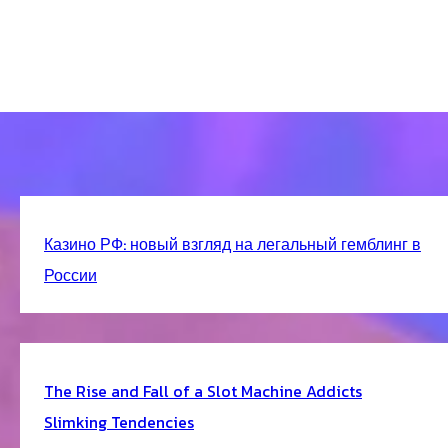
Казино РФ: новый взгляд на легальный гемблинг в
России
The Rise and Fall of a Slot Machine Addicts
Slimking Tendencies