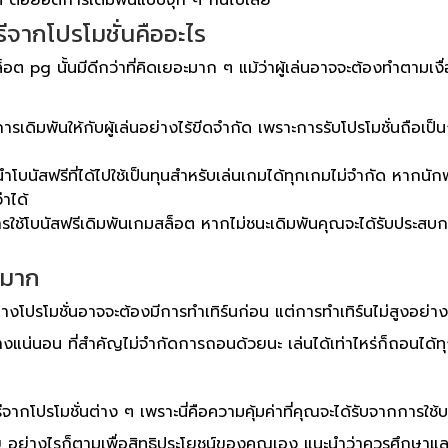
ำกัด ต่อยอดการเดิมพันแบบจุก ๆ กันไปเลย
ีจากโปรโมชั่นคืออะไร
ล็อต pg นั้นมีดีกว่าที่คิดเยอะมาก ๆ แม้ว่าผู้เล่นอาจจะต้องทำตามเงื่
ดิมพันให้กับผู้เล่นอย่างไร้ขีดจำกัด เพราะการรับโปรโมชั่นถือเป็นกิ
ถนำโบนัสฟรีที่ได้ไปใช้เป็นทุนสำหรับเล่นเกมได้ทุกเกมไม่จำกัด หากน
่าได้
ช้โบนัสฟรีเดิมพันเกมสล็อต หากไม่ชนะเดิมพันคุณจะได้รับประสบการณ์เ
มมาก
งโปรโมชั่นอาจจะต้องมีการทำเทิร์นก่อน แต่การทำเทิร์นไม่สูงอย่างที่
แน่นอน ที่สำคัญไม่จำกัดการถอนด้วยนะ เล่นได้เท่าไหร่ก็ถอนได้
ีจากโปรโมชั่นต่าง ๆ เพราะนี่คือความคุ้มค่าที่คุณจะได้รับจากการใ
อย่างไรก็ตามเพื่อสิทธิประโยชน์ของคุณเอง แนะนำว่าควรศึกษาและทำ