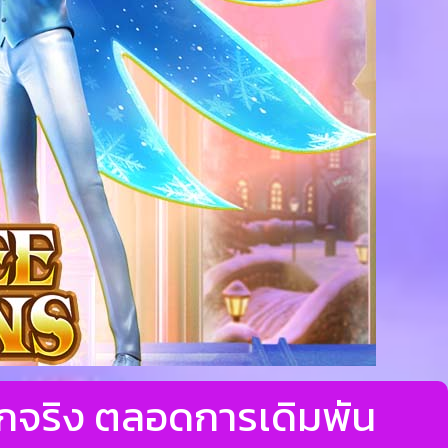
จกจริง ตลอดการเดิมพัน