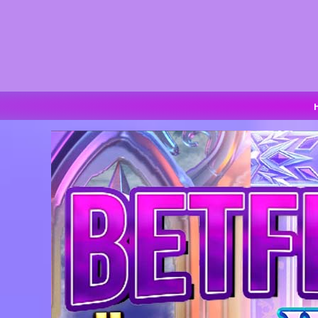
ข้าม
ไป
ยัง
เนื้อหา