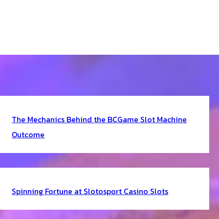
The Mechanics Behind the BCGame Slot Machine
Outcome
Spinning Fortune at Slotosport Casino Slots