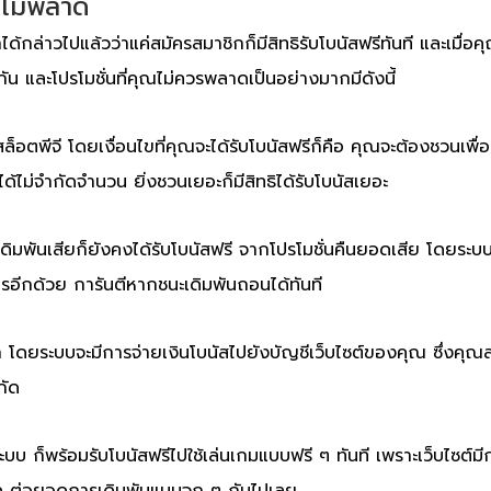
งไม่พลาด
ด้กล่าวไปแล้วว่าแค่สมัครสมาชิกก็มีสิทธิรับโบนัสฟรีทันที และเมื
นกัน และโปรโมชั่นที่คุณไม่ควรพลาดเป็นอย่างมากมีดังนี้
ล็อตพีจี โดยเงื่อนไขที่คุณจะได้รับโบนัสฟรีก็คือ คุณจะต้องชวนเพื่อน
้ไม่จำกัดจำนวน ยิ่งชวนเยอะก็มีสิทธิได้รับโบนัสเยอะ
ะเดิมพันเสียก็ยังคงได้รับโบนัสฟรี จากโปรโมชั่นคืนยอดเสีย โดยระบบจ
รอีกด้วย การันตีหากชนะเดิมพันถอนได้ทันที
แรก โดยระบบจะมีการจ่ายเงินโบนัสไปยังบัญชีเว็บไซต์ของคุณ ซึ่งคุณส
กัด
ะบบ ก็พร้อมรับโบนัสฟรีไปใช้เล่นเกมแบบฟรี ๆ ทันที เพราะเว็บไซต์มี