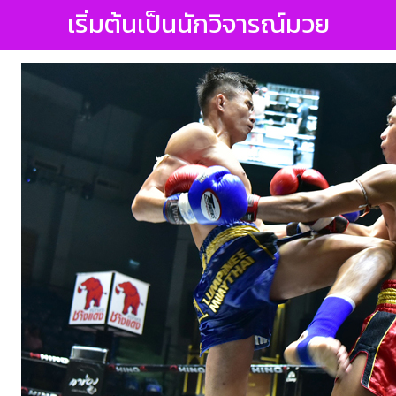
เริ่มต้นเป็นนักวิจารณ์มวย