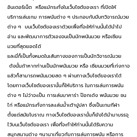
อินเตอร์เน็ต หรือแม้กระทั่งในเว็บไซต์ของเรา ที่เปิดให้
บริการเล่นเกม การพนันต่าง ๆ ประกอบกับมีบทวิจารณ์มวย
ต่าง ๆ บนเว็บไซต์ของเราด้วยเพื่อที่จะให้ท่านนั้นได้นำไป
อ่าน และพัฒนาการตัวเองจนเป็นนักพนันมวย หรือเซียน
มวยที่สุดยอดได้
และนี่ก็เป็นทั้งหมดในเส้นทางของการเป็นนักวิจารณ์มวย
ดังนั้นถ้าหากท่านเป็นนักพนันมวย หรือ เซียนมวยที่เก่งกาจ
แล้วก็สามารถพนันมวยสด ๆ ผ่านทางเว็บไซต์ของเราได้
โดยทางเว็บไซต์ของเรานั้นก็ให้บริการ ในการเล่นการพนัน
ต่าง ๆ ไม่ว่าจะเป็น การเล่นบาคาร่า ป๊อกเด้ง พนันมวย ชน
ไก่ หรือแม้กระทั่งการละเล่นน้ำเต้าปูปลา ซึ่งเป็นเกมกีฬา
ตั้งแต่สมัยโบราณ ทางเว็บไซต์ของเรานั้นก็ยังได้นำมาบรรจุ
ไว้บนเว็บไซต์ของเรา เพื่อที่จะทำให้ท่านนั้นได้รับความ
สนุกสนานต่าง ๆนานาเกี่ยวกับการเล่นการพนัน หรือการ